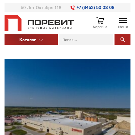
50 Лет Октября 118
+7 (3452) 50 08 08
Корзина
Меню
Каталог