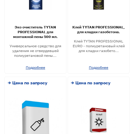
Эко очиститель TYTAN
Клей TYTAN PROFESSIONAL,
PROFESSIONAL для
для кладки газобетона.
монтажной пены 500 мл.
Клей TYTAN PROFESSIONAL
Универсальное средство для
EURO - полиуретановый клей
удаления не отвердевшей
для кладки газобето...
полиуретановой пены...
Подробнее
Подробнее
→ Цена по запросу
→ Цена по запросу