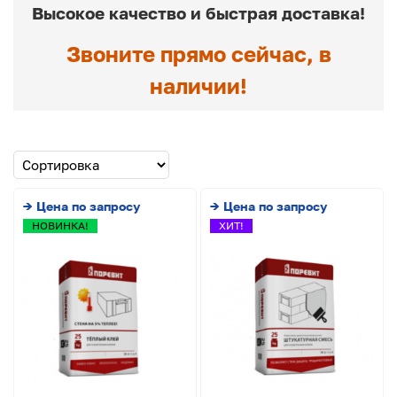
Высокое качество и быстрая доставка!
Звоните прямо сейчас, в
наличии!
→ Цена по запросу
→ Цена по запросу
НОВИНКА!
ХИТ!