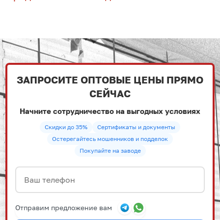
ЗАПРОСИТЕ ОПТОВЫЕ ЦЕНЫ ПРЯМО
СЕЙЧАС
Начните сотрудничество на выгодных условиях
Скидки до 35%
Сертификаты и документы
Остерегайтесь мошенников и подделок
Покупайте на заводе
Отправим предложение вам