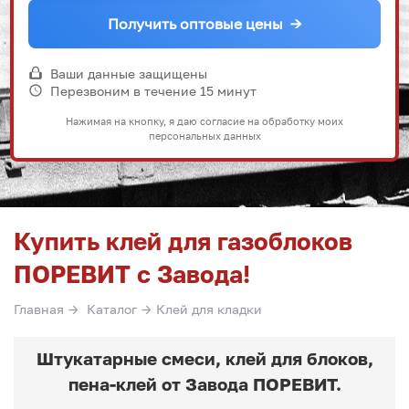
Получить оптовые цены
→
Ваши данные защищены
Перезвоним в течение 15 минут
Нажимая на кнопку, я даю согласие на обработку моих
персональных данных
Купить клей для газоблоков
ПОРЕВИТ с Завода!
Главная
→
Каталог
→
Клей для кладки
Штукатарные смеси, клей для блоков,
пена-клей от Завода ПОРЕВИТ.