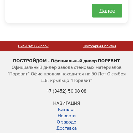
Далее
Силикатный блок
Тротуарная плитка
ПОСТРОЙДОМ - Официальный дилер ПОРЕВИТ
Официальный дилер завода стеновых материалов
"Поревит" Офис продаж находится на 50 Лет Октября
118, крыльцо "Поревит"
+7 (3452) 50 08 08
НАВИГАЦИЯ
Каталог
Новости
О заводе
Доставка