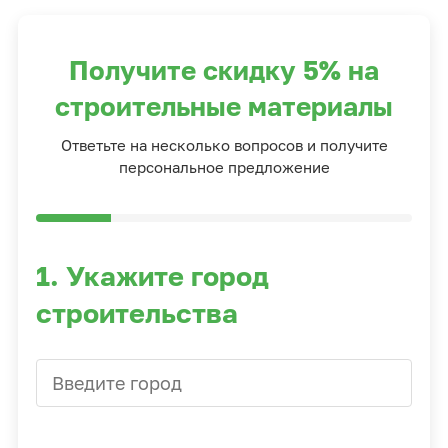
Получите скидку 5% на
строительные материалы
Ответьте на несколько вопросов и получите
персональное предложение
1. Укажите город
строительства