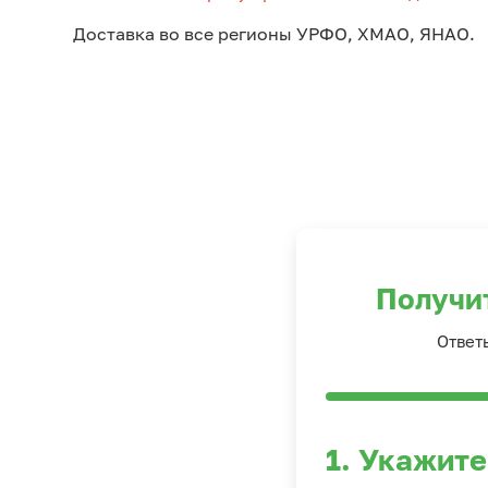
Доставка во все регионы УРФО, ХМАО, ЯНАО.
Получи
Ответ
1. Укажите