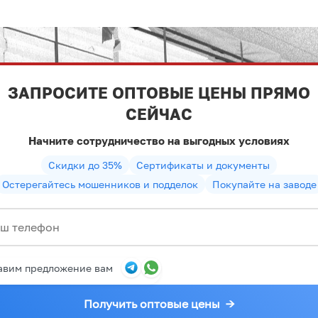
ЗАПРОСИТЕ ОПТОВЫЕ ЦЕНЫ ПРЯМО
СЕЙЧАС
Начните сотрудничество на выгодных условиях
Скидки до 35%
Сертификаты и документы
Остерегайтесь мошенников и подделок
Покупайте на заводе
авим предложение вам
Получить оптовые цены
→