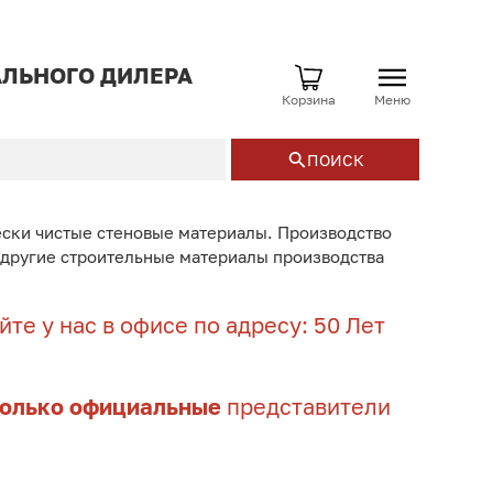
ЛЬНОГО ДИЛЕРА
Корзина
Меню
ПОИСК
ески чистые стеновые материалы. Производство
и другие строительные материалы производства
те у нас в офисе по адресу: 50 Лет
только официальные
представители