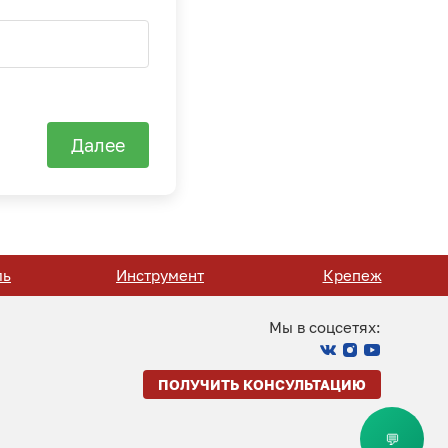
Далее
ль
Инструмент
Крепеж
Мы в соцсетях:
ПОЛУЧИТЬ КОНСУЛЬТАЦИЮ
💬