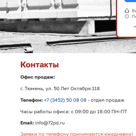
В
П
Н
Контакты
Офис продаж:
г. Тюмень, ул. 50 Лет Октября 118
Телефон:
+7 (3452) 50 08 08
- отдел продаж
Часы работы офиса: с 09:00 до 18:00 ПН-ПТ
Email:
info@72pd.ru
Заявки по телефону принимаются ежедневно!