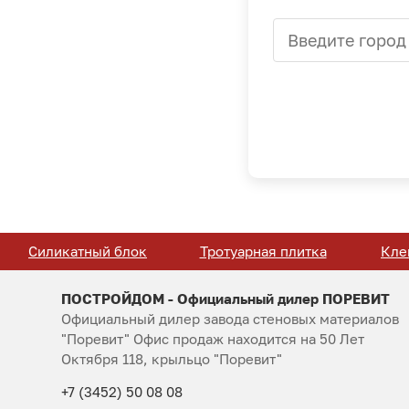
Силикатный блок
Тротуарная плитка
Кле
ПОСТРОЙДОМ - Официальный дилер ПОРЕВИТ
Официальный дилер завода стеновых материалов
"Поревит" Офис продаж находится на 50 Лет
Октября 118, крыльцо "Поревит"
+7 (3452) 50 08 08