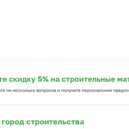
те скидку 5% на строительные ма
ьте на несколько вопросов и получите персональное предл
 город строительства