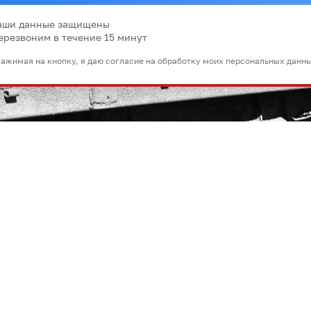
аши данные защищены
ерезвоним в течение 15 минут
ажимая на кнопку, я даю согласие на обработку моих персональных данн