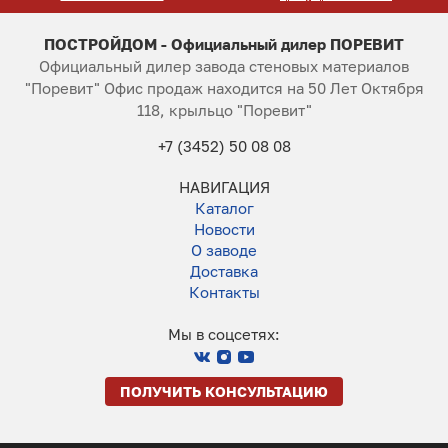
ПОСТРОЙДОМ - Официальный дилер ПОРЕВИТ
Официальный дилер завода стеновых материалов
"Поревит" Офис продаж находится на 50 Лет Октября
118, крыльцо "Поревит"
+7 (3452) 50 08 08
НАВИГАЦИЯ
Каталог
Новости
О заводе
Доставка
Контакты
Мы в соцсетях:
ПОЛУЧИТЬ КОНСУЛЬТАЦИЮ