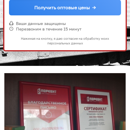
Получить оптовые цены
→
Ваши данные защищены
Перезвоним в течение 15 минут
Нажимая на кнопку, я даю согласие на обработку моих
персональных данных