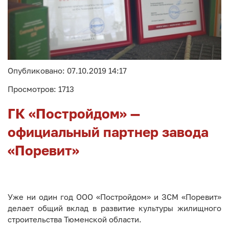
Опубликовано: 07.10.2019 14:17
Просмотров: 1713
ГК «Постройдом» —
официальный партнер завода
«Поревит»
Уже ни один год ООО «Постройдом» и ЗСМ «Поревит»
делает общий вклад в развитие культуры жилищного
строительства Тюменской области.