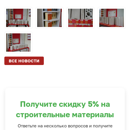
ВСЕ НОВОСТИ
Получите скидку 5% на
строительные материалы
Ответьте на несколько вопросов и получите