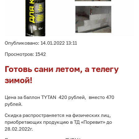
Опубликовано: 14.01.2022 13:11
Просмотров: 1542
Готовь сани летом, а телегу
зимой!
Цена за баллон TYTAN 420 рублей, вместо 470
рублей.
Скидка распространяется на физических лиц,
приобретающих продукцию в ТД «Поревит» до
28.02.2022г.