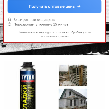
Получить оптовые цены
→
Ваши данные защищены
Перезвоним в течение 15 минут
Нажимая на кнопку, я даю согласие на обработку моих
персональных данных