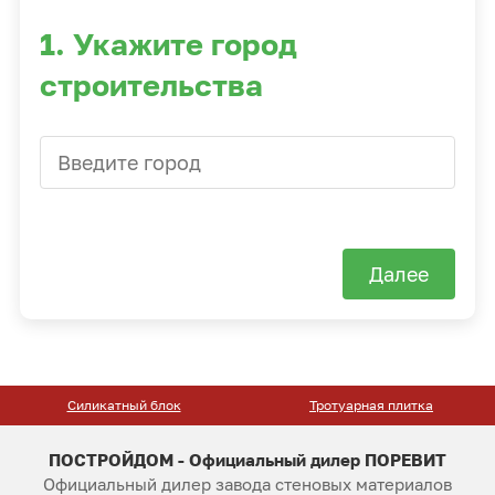
1. Укажите город
строительства
Далее
Силикатный блок
Тротуарная плитка
ПОСТРОЙДОМ - Официальный дилер ПОРЕВИТ
Официальный дилер завода стеновых материалов