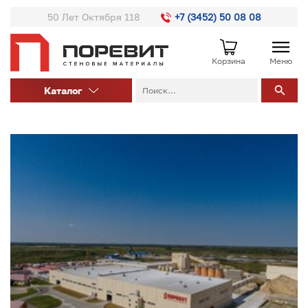
50 Лет Октября 118
+7 (3452) 50 08 08
Корзина
Меню
Каталог