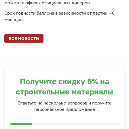
можете в офисах официальных дилеров.
Срок годности баллона в зависимости от партии ~ 6
месяцев.
ВСЕ НОВОСТИ
Получите скидку 5% на
строительные материалы
Ответьте на несколько вопросов и получите
персональное предложение