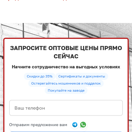
ЗАПРОСИТЕ ОПТОВЫЕ ЦЕНЫ ПРЯМО
СЕЙЧАС
Начните сотрудничество на выгодных условиях
Скидки до 35%
Сертификаты и документы
Остерегайтесь мошенников и подделок
Покупайте на заводе
Отправим предложение вам