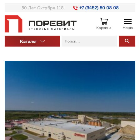
50 Лет Октября 118
+7 (3452) 50 08 08
Корзина
Меню
Каталог