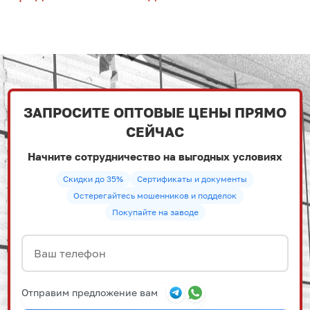
ЗАПРОСИТЕ ОПТОВЫЕ ЦЕНЫ ПРЯМО
СЕЙЧАС
Начните сотрудничество на выгодных условиях
Скидки до 35%
Сертификаты и документы
Остерегайтесь мошенников и подделок
Покупайте на заводе
Отправим предложение вам