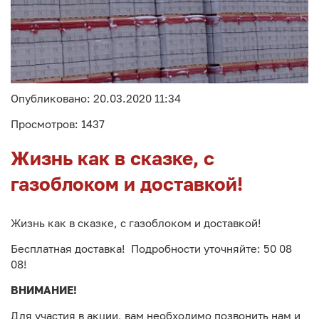
Опубликовано: 20.03.2020 11:34
Просмотров: 1437
Жизнь как в сказке, с
газоблоком и доставкой!
Жизнь как в сказке, с газоблоком и доставкой!
Бесплатная доставка! Подробности уточняйте: 50 08
08!
ВНИМАНИЕ!
Для участия в акции, вам необходимо позвонить нам и