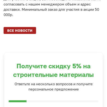
согласовать с нашим менеджером объем и адрес
доставки. Минимальный заказ для участия в акции 50
000р.
ВСЕ НОВОСТИ
Получите скидку 5% на
строительные материалы
Ответьте на несколько вопросов и получите
персональное предложение