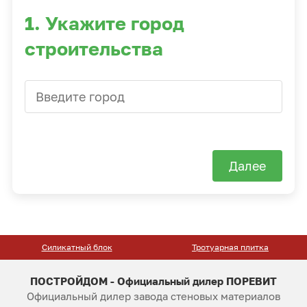
1. Укажите город
строительства
Далее
Силикатный блок
Тротуарная плитка
ПОСТРОЙДОМ - Официальный дилер ПОРЕВИТ
Официальный дилер завода стеновых материалов