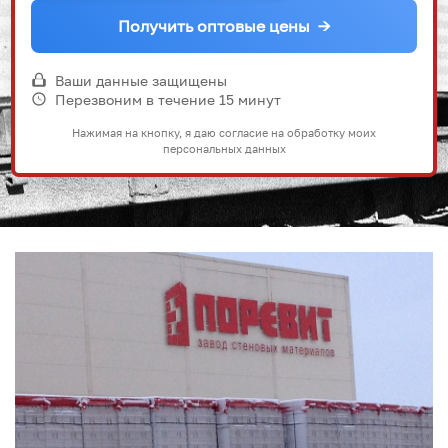
Получить оптовые цены
→
Ваши данные защищены
Перезвоним в течение 15 минут
Нажимая на кнопку, я даю согласие на обработку моих
персональных данных