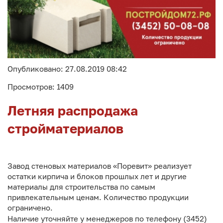
Опубликовано: 27.08.2019 08:42
Просмотров: 1409
Летняя распродажа
стройматериалов
Завод стеновых материалов «Поревит» реализует
остатки кирпича и блоков прошлых лет и другие
материалы для строительства по самым
привлекательным ценам. Количество продукции
ограничено.
Наличие уточняйте у менеджеров по телефону (3452)