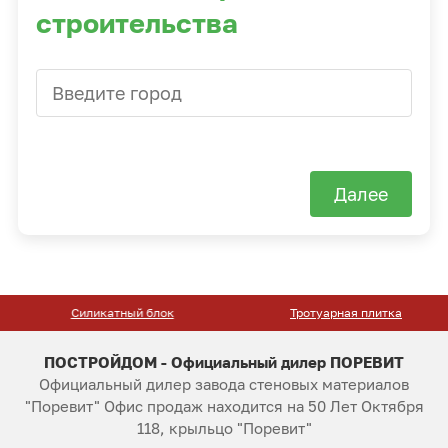
строительства
Далее
Силикатный блок
Тротуарная плитка
ПОСТРОЙДОМ - Официальный дилер ПОРЕВИТ
Официальный дилер завода стеновых материалов
"Поревит" Офис продаж находится на 50 Лет Октября
118, крыльцо "Поревит"