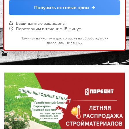
Получить оптовые цены
→
Ваши данные защищены
Перезвоним в течение 15 минут
Нажимая на кнопку, я даю согласие на обработку моих
персональных данных