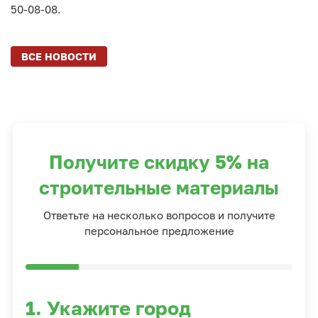
50-08-08.
ВСЕ НОВОСТИ
Получите скидку 5% на
строительные материалы
Ответьте на несколько вопросов и получите
персональное предложение
1. Укажите город