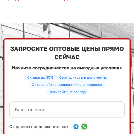
ЗАПРОСИТЕ ОПТОВЫЕ ЦЕНЫ ПРЯМО
СЕЙЧАС
Начните сотрудничество на выгодных условиях
Скидки до 35%
Сертификаты и документы
Остерегайтесь мошенников и подделок
Покупайте на заводе
Отправим предложение вам