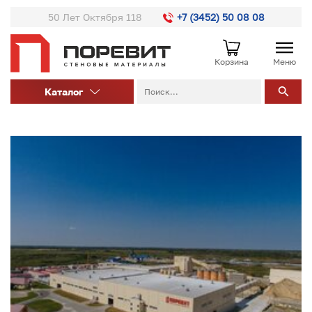
50 Лет Октября 118
+7 (3452) 50 08 08
Корзина
Меню
Каталог