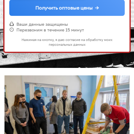
Получить оптовые цены
→
Ваши данные защищены
Перезвоним в течение 15 минут
Нажимая на кнопку, я даю согласие на обработку моих
персональных данных