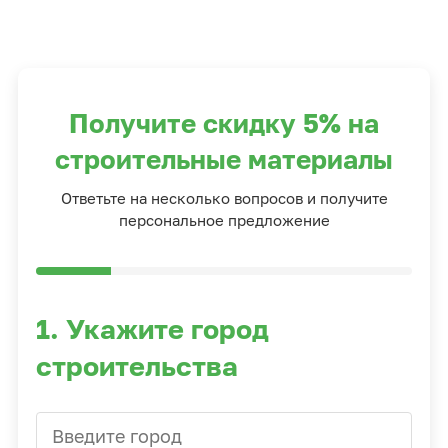
Получите скидку 5% на
строительные материалы
Ответьте на несколько вопросов и получите
персональное предложение
1. Укажите город
строительства