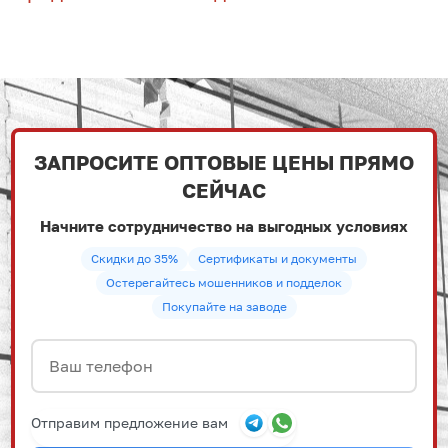
ЗАПРОСИТЕ ОПТОВЫЕ ЦЕНЫ ПРЯМО
СЕЙЧАС
Начните сотрудничество на выгодных условиях
Скидки до 35%
Сертификаты и документы
Остерегайтесь мошенников и подделок
Покупайте на заводе
Отправим предложение вам