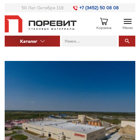
50 Лет Октября 118
+7 (3452) 50 08 08
Корзина
Меню
Каталог