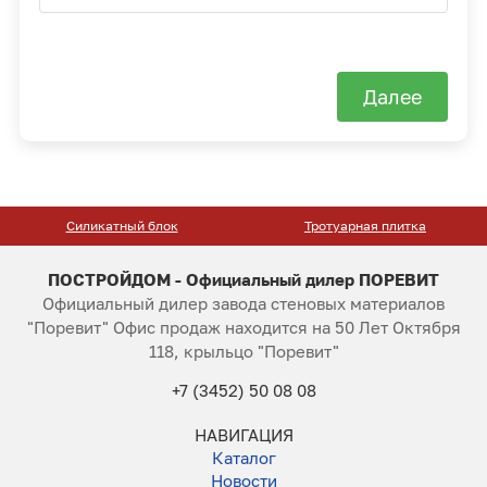
Далее
Силикатный блок
Тротуарная плитка
ПОСТРОЙДОМ - Официальный дилер ПОРЕВИТ
Официальный дилер завода стеновых материалов
"Поревит" Офис продаж находится на 50 Лет Октября
118, крыльцо "Поревит"
+7 (3452) 50 08 08
НАВИГАЦИЯ
Каталог
Новости