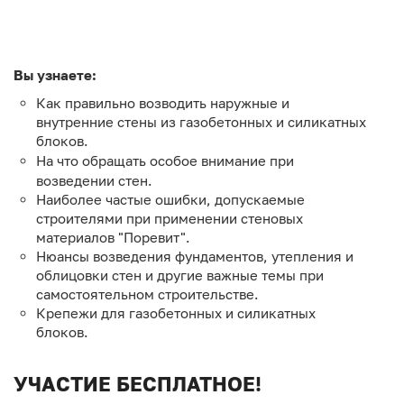
Вы узнаете:
Как правильно возводить наружные и
внутренние стены из газобетонных и силикатных
блоков.
На что обращать особое внимание при
возведении стен.
Наиболее частые ошибки, допускаемые
строителями при применении стеновых
материалов "Поревит".
Нюансы возведения фундаментов, утепления и
облицовки стен и другие важные темы при
самостоятельном строительстве.
Крепежи для газобетонных и силикатных
блоков.
УЧАСТИЕ БЕСПЛАТНОЕ!