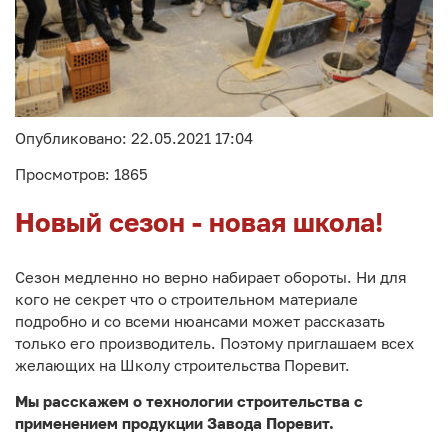
Опубликовано: 22.05.2021 17:04
Просмотров: 1865
Новый сезон - новая школа!
Сезон медленно но верно набирает обороты. Ни для
кого не секрет что о строительном материале
подробно и со всеми нюансами может рассказать
только его производитель. Поэтому приглашаем всех
желающих на Школу строительства Поревит.
Мы расскажем о технологии строительства с
применением продукции Завода Поревит.