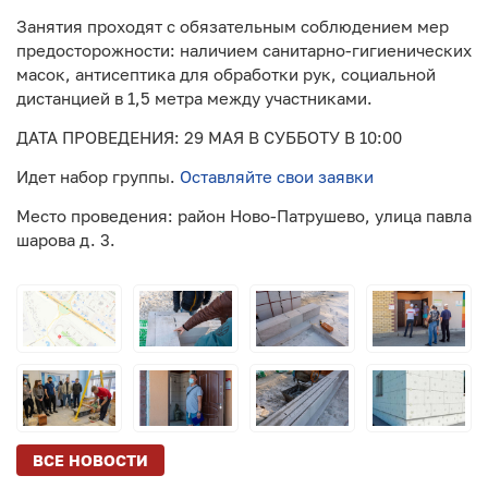
Занятия проходят с обязательным соблюдением мер
предосторожности: наличием санитарно-гигиенических
масок, антисептика для обработки рук, социальной
дистанцией в 1,5 метра между участниками.
ДАТА ПРОВЕДЕНИЯ: 29 МАЯ В СУББОТУ В 10:00
Идет набор группы.
Оставляйте свои заявки
Место проведения: район Ново-Патрушево, улица павла
шарова д. 3.
ВСЕ НОВОСТИ