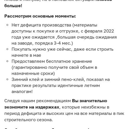
больше!
Рассмотрим основные моменты:
Нет дефицита производства (материалы
доступны к покупке и отгрузке, с февраля 2022
года уже ожидается ,большая очередь ожидания
на заводе, порядка 3-4 мес.)
Покупать нужно уже сейчас, даже если строить
начнете в мае
Предоставляем бесплатное хранение
(гарантированно получите свой объем в
назначенные сроки)
Зимний клей и зимний пено-клей, показал на
практике результаты идентичные летним
аналогам!
Следуя нашим рекомендациям
Вы значительно
экономите на издержках
, которые неизбежны в
период дефицита и высоких цен на все материалы в пик
строительного сезона.