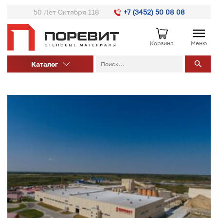
50 Лет Октября 118
+7 (3452) 50 08 08
Корзина
Меню
Каталог