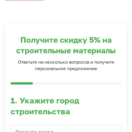
Получите скидку 5% на
строительные материалы
Ответьте на несколько вопросов и получите
персональное предложение
1. Укажите город
строительства