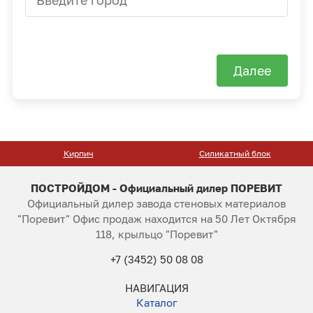
Далее
Силикатный блок
Тротуарная плитка
ПОСТРОЙДОМ - Официальный дилер ПОРЕВИТ
Официальный дилер завода стеновых материалов
"Поревит" Офис продаж находится на 50 Лет Октября
118, крыльцо "Поревит"
+7 (3452) 50 08 08
НАВИГАЦИЯ
Каталог