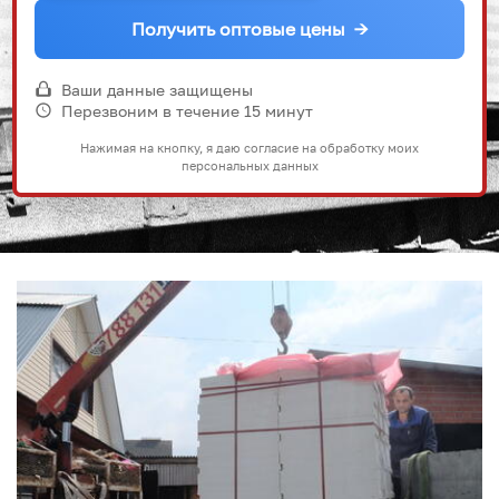
Получить оптовые цены
→
Ваши данные защищены
Перезвоним в течение 15 минут
Нажимая на кнопку, я даю согласие на обработку моих
персональных данных