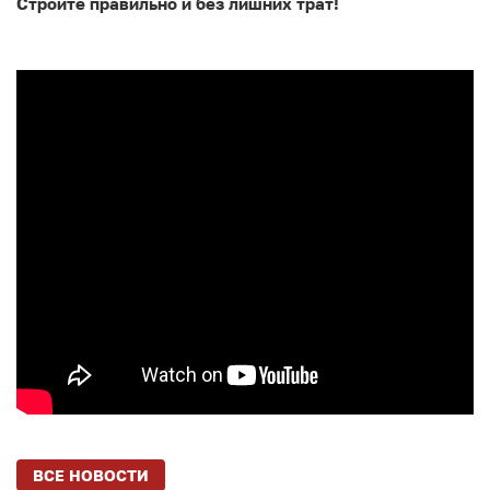
Стройте правильно и без лишних трат!
ВСЕ НОВОСТИ