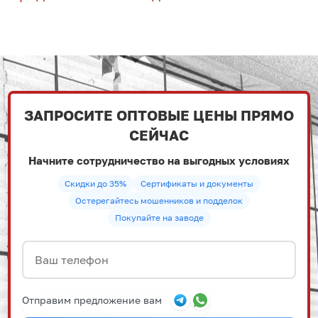
ЗАПРОСИТЕ ОПТОВЫЕ ЦЕНЫ ПРЯМО
СЕЙЧАС
Начните сотрудничество на выгодных условиях
Скидки до 35%
Сертификаты и документы
Остерегайтесь мошенников и подделок
Покупайте на заводе
Отправим предложение вам