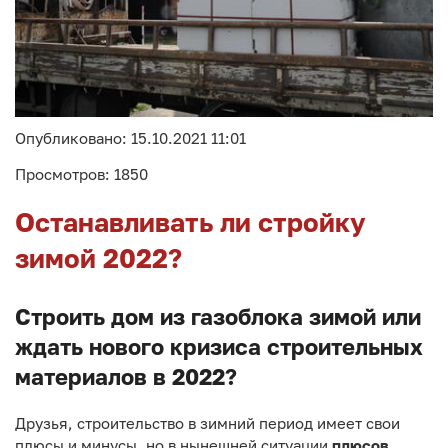
Опубликовано: 15.10.2021 11:01
Просмотров: 1850
Останавливать ли стройку
зимой 2022?
Строить дом из газоблока зимой или
ждать нового кризиса строительных
материалов в 2022?
Друзья, строительство в зимний период имеет свои
плюсы и минусы, но в нынешней ситуации
плюсов