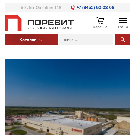
50 Лет Октября 118
+7 (3452) 50 08 08
Корзина
Меню
Каталог