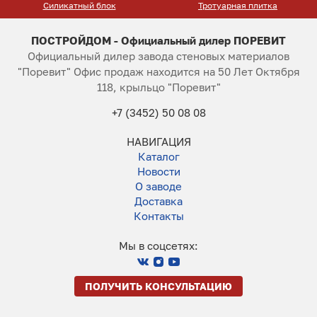
Силикатный блок
Тротуарная плитка
ПОСТРОЙДОМ - Официальный дилер ПОРЕВИТ
Официальный дилер завода стеновых материалов
"Поревит" Офис продаж находится на 50 Лет Октября
118, крыльцо "Поревит"
+7 (3452) 50 08 08
НАВИГАЦИЯ
Каталог
Новости
О заводе
Доставка
Контакты
Мы в соцсетях:
ПОЛУЧИТЬ КОНСУЛЬТАЦИЮ