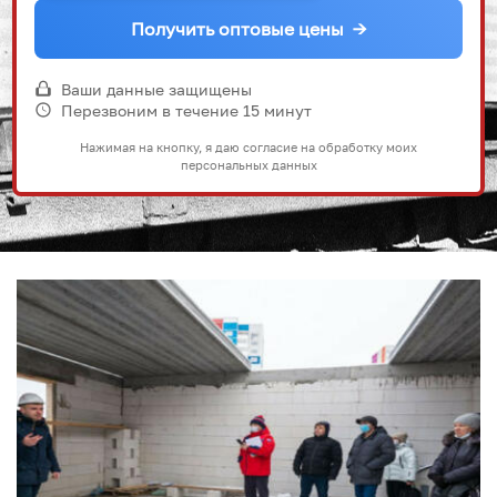
Получить оптовые цены
→
Ваши данные защищены
Перезвоним в течение 15 минут
Нажимая на кнопку, я даю согласие на обработку моих
персональных данных