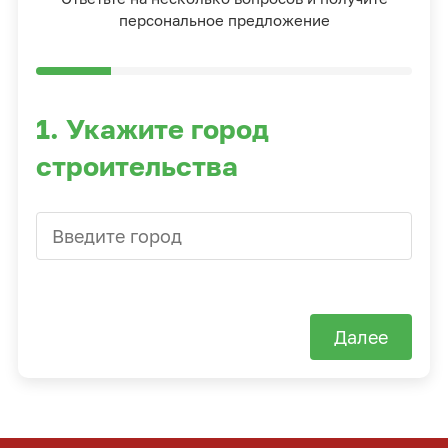
персональное предложение
1. Укажите город
строительства
Далее