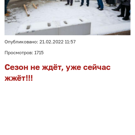
Опубликовано: 21.02.2022 11:57
Просмотров: 1715
Сезон не ждёт, уже сейчас
жжёт!!!