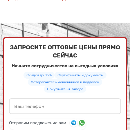
ЗАПРОСИТЕ ОПТОВЫЕ ЦЕНЫ ПРЯМО
СЕЙЧАС
Начните сотрудничество на выгодных условиях
Скидки до 35%
Сертификаты и документы
Остерегайтесь мошенников и подделок
Покупайте на заводе
Отправим предложение вам