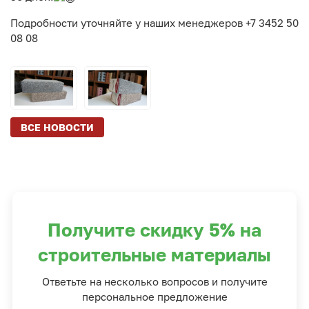
Подробности уточняйте у наших менеджеров +7 3452 50
08 08
ВСЕ НОВОСТИ
Получите скидку 5% на
строительные материалы
Ответьте на несколько вопросов и получите
персональное предложение