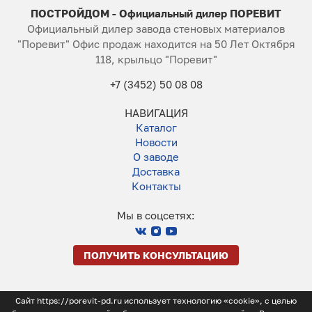
ПОСТРОЙДОМ - Официальный дилер ПОРЕВИТ
Официальный дилер завода стеновых материалов
"Поревит" Офис продаж находится на 50 Лет Октября
118, крыльцо "Поревит"
+7 (3452) 50 08 08
НАВИГАЦИЯ
Каталог
Новости
О заводе
Доставка
Контакты
Мы в соцсетях:
ПОЛУЧИТЬ КОНСУЛЬТАЦИЮ
Сайт https://porevit-pd.ru использует технологию «cookie», с целью