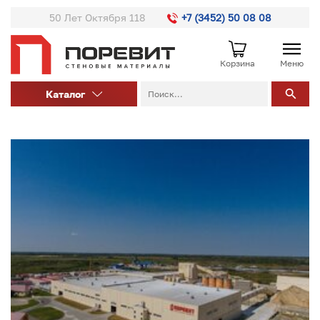
50 Лет Октября 118
+7 (3452) 50 08 08
Корзина
Меню
Каталог