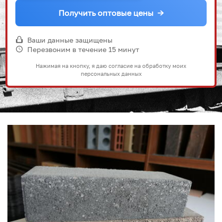
Получить оптовые цены
→
Ваши данные защищены
Перезвоним в течение 15 минут
Нажимая на кнопку, я даю согласие на обработку моих
персональных данных