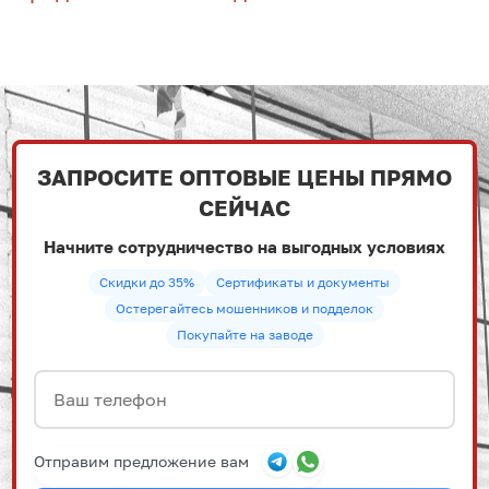
ЗАПРОСИТЕ ОПТОВЫЕ ЦЕНЫ ПРЯМО
СЕЙЧАС
Начните сотрудничество на выгодных условиях
Скидки до 35%
Сертификаты и документы
Остерегайтесь мошенников и подделок
Покупайте на заводе
Отправим предложение вам