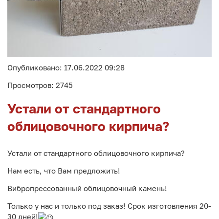
Опубликовано: 17.06.2022 09:28
Просмотров: 2745
Устали от стандартного
облицовочного кирпича?
Устали от стандартного облицовочного кирпича?
Нам есть, что Вам предложить!
Вибропрессованный облицовочный камень!
Только у нас и только под заказ! Срок изготовления 20-
30 дней!