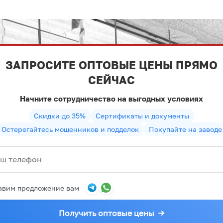
ЗАПРОСИТЕ ОПТОВЫЕ ЦЕНЫ ПРЯМО
СЕЙЧАС
Начните сотрудничество на выгодных условиях
Скидки до 35%
Сертификаты и документы
Остерегайтесь мошенников и подделок
Покупайте на заводе
авим предложение вам
Получить оптовые цены
→