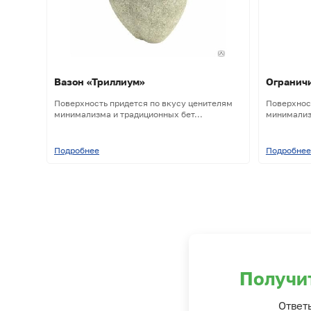
Вазон «Триллиум»
Ограничи
Поверхность придется по вкусу ценителям
Поверхнос
минимализма и традиционных бет...
минимализм
Подробнее
Подробнее
Получи
Ответ