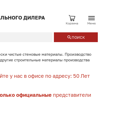
ЛЬНОГО ДИЛЕРА
Корзина
Меню
ПОИСК
ески чистые стеновые материалы. Производство
и другие строительные материалы производства
те у нас в офисе по адресу: 50 Лет
только официальные
представители