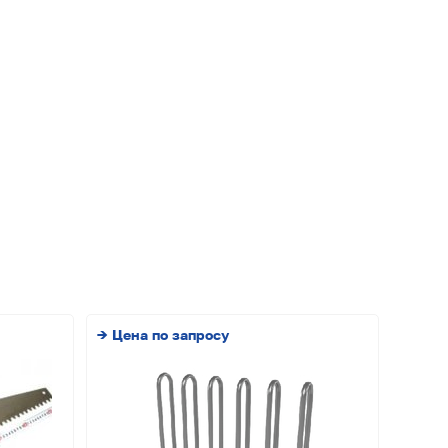
→ Цена по запросу