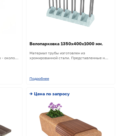
Велопарковка 1350х400х1000 мм.
Материал трубы изготовлен из
- около...
хромированной стали. Представленные н...
Подробнее
→ Цена по запросу