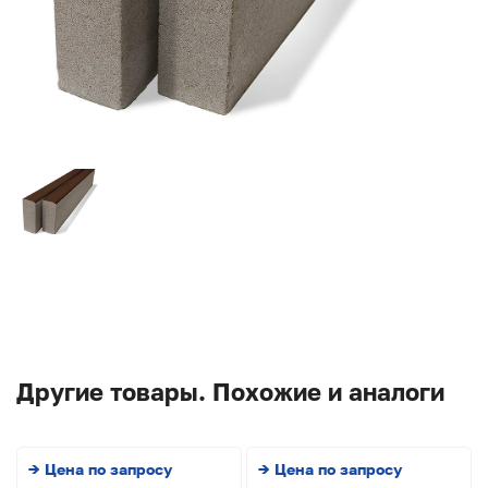
Другие товары. Похожие и аналоги
→ Цена по запросу
→ Цена по запросу