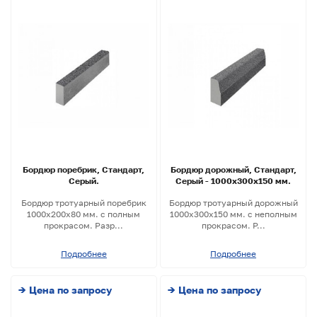
Бордюр поребрик, Стандарт,
Бордюр дорожный, Стандарт,
Серый.
Серый - 1000х300х150 мм.
Бордюр тротуарный поребрик
Бордюр тротуарный дорожный
1000х200х80 мм. с полным
1000х300х150 мм. с неполным
прокрасом. Разр...
прокрасом. Р...
Подробнее
Подробнее
→ Цена по запросу
→ Цена по запросу