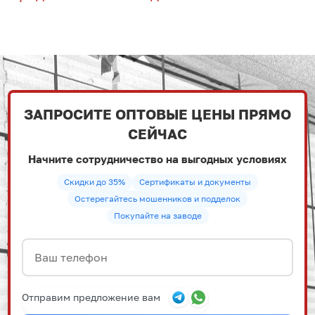
ЗАПРОСИТЕ ОПТОВЫЕ ЦЕНЫ ПРЯМО
СЕЙЧАС
Начните сотрудничество на выгодных условиях
Скидки до 35%
Сертификаты и документы
Остерегайтесь мошенников и подделок
Покупайте на заводе
Отправим предложение вам