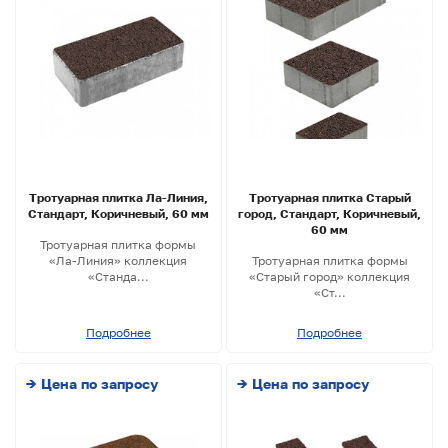
Тротуарная плитка Ла-Линия,
Тротуарная плитка Старый
Стандарт, Коричневый, 60 мм
город, Стандарт, Коричневый,
60 мм
Тротуарная плитка формы
«Ла-Линия» коллекция
Тротуарная плитка формы
«Станда...
«Старый город» коллекция
«Ст...
Подробнее
Подробнее
→ Цена по запросу
→ Цена по запросу