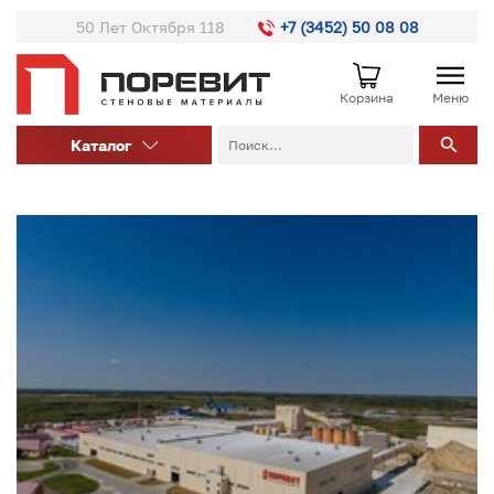
50 Лет Октября 118
+7 (3452) 50 08 08
Корзина
Меню
Каталог