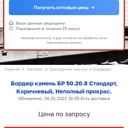
Получить оптовые цены
→
Ваши данные защищены
Перезвоним в течение 15 минут
Нажимая на кнопку, я даю согласие на обработку моих
персональных данных
Главная
→
Каталог
→
Тротуарная плитка
→
Бордюры
Бордюр камень БР 50.20.8 Стандарт,
Коричневый, Неполный прокрас.
Обновлено: 26.01.2022 16:05 Есть доставка
Цена по запросу