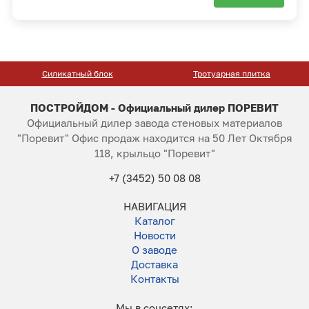
Силикатный блок
Тротуарная плитка
ПОСТРОЙДОМ - Официальный дилер ПОРЕВИТ
Официальный дилер завода стеновых материалов
"Поревит" Офис продаж находится на 50 Лет Октября
118, крыльцо "Поревит"
+7 (3452) 50 08 08
НАВИГАЦИЯ
Каталог
Новости
О заводе
Доставка
Контакты
Мы в соцсетях: