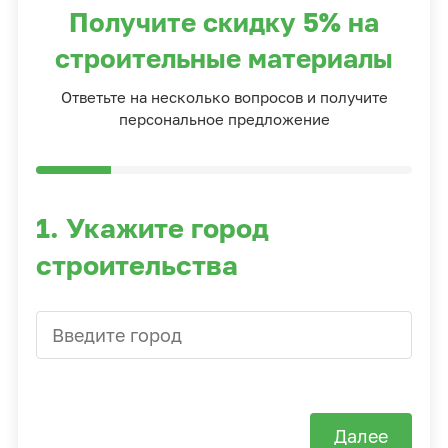
Получите скидку 5% на
строительные материалы
Ответьте на несколько вопросов и получите
персональное предложение
1. Укажите город
строительства
Далее