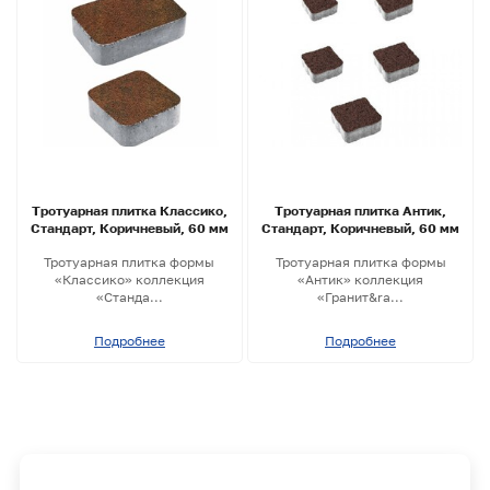
Тротуарная плитка Классико,
Тротуарная плитка Антик,
Стандарт, Коричневый, 60 мм
Стандарт, Коричневый, 60 мм
Тротуарная плитка формы
Тротуарная плитка формы
«Классико» коллекция
«Антик» коллекция
«Станда...
«Гранит&ra...
Подробнее
Подробнее