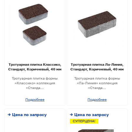
Тротуарная плитка Классико,
Тротуарная плитка Ла-Линия,
Стандарт, Коричневый, 40 мм
Стандарт, Коричневый, 40 мм
Тротуарная плитка формы
Тротуарная плитка формы
«Классико» коллекция
«Ла-Линия» коллекция
«Станда...
«Станда...
Подробнее
Подробнее
→ Цена по запросу
→ Цена по запросу
СУПЕРЦЕНА!