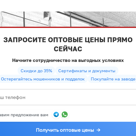
ЗАПРОСИТЕ ОПТОВЫЕ ЦЕНЫ ПРЯМО
СЕЙЧАС
Начните сотрудничество на выгодных условиях
Скидки до 35%
Сертификаты и документы
Остерегайтесь мошенников и подделок
Покупайте на заводе
авим предложение вам
Получить оптовые цены
→