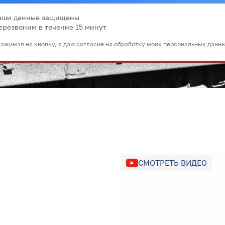
аши данные защищены
ерезвоним в течение 15 минут
ажимая на кнопку, я даю согласие на обработку моих персональных данн
СМОТРЕТЬ ВИДЕО