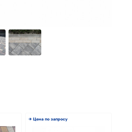
→ Цена по запросу