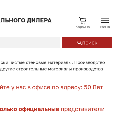
ЛЬНОГО ДИЛЕРА
Корзина
Меню
ПОИСК
ески чистые стеновые материалы. Производство
и другие строительные материалы производства
те у нас в офисе по адресу: 50 Лет
только официальные
представители