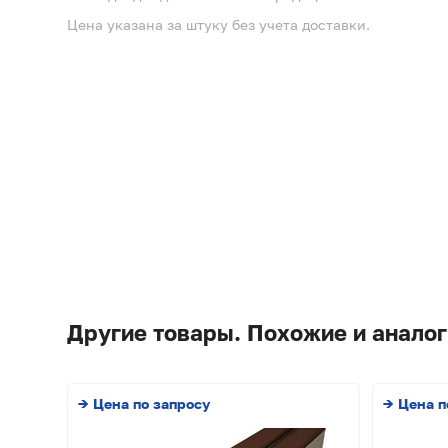
Цена указана за штуку без учета доставки.
Другие товары. Похожие и аналог
→ Цена по запросу
→ Цена п