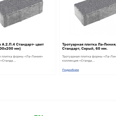
 А.2.П.4 Стандарт- цвет
Тротуарная плитка Ла-Линия
00х200 мм)
Стандарт, Серый, 60 мм.
я плитка формы «Ла-Линия»
Тротуарная плитка формы «Ла-Ли
«Станда...
коллекция «Станда...
Подробнее