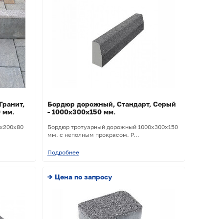
Гранит,
Бордюр дорожный, Стандарт, Серый
 мм.
- 1000х300х150 мм.
0х200х80
Бордюр тротуарный дорожный 1000х300х150
мм. с неполным прокрасом. Р...
Подробнее
→ Цена по запросу