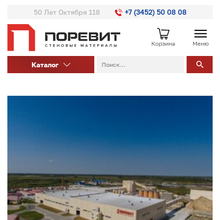
50 Лет Октября 118
+7 (3452) 50 08 08
Корзина
Меню
Каталог