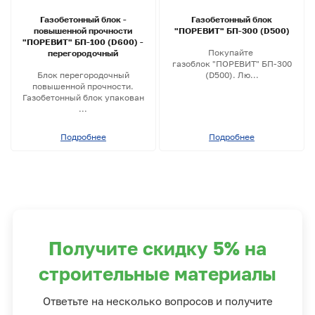
Газобетонный блок -
Газобетонный блок
повышенной прочности
"ПОРЕВИТ" БП-300 (D500)
"ПОРЕВИТ" БП-100 (D600) -
Покупайте
перегородочный
газоблок "ПОРЕВИТ" БП-300
Блок перегородочный
(D500). Лю...
повышенной прочности.
Газобетонный блок упакован
...
Подробнее
Подробнее
Получите скидку 5% на
строительные материалы
Ответьте на несколько вопросов и получите