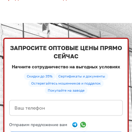
ЗАПРОСИТЕ ОПТОВЫЕ ЦЕНЫ ПРЯМО
СЕЙЧАС
Начните сотрудничество на выгодных условиях
Скидки до 35%
Сертификаты и документы
Остерегайтесь мошенников и подделок
Покупайте на заводе
Отправим предложение вам