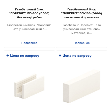
Газобетонный блок
Газобетонный блок
"ПОРЕВИТ" БП-200 (D500)
"ПОРЕВИТ" БП-200 (D600)
без паза/гребня
повышенной прочности
Газобетонный блок "Поревит"
Газобетон "Поревит" - это
- это универсальный с...
универсальный стеновой
материал, к...
Подробнее
Подробнее
→ Цена по запросу
→ Цена по запросу