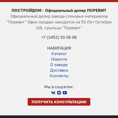
ПОСТРОЙДОМ - Официальный дилер ПОРЕВИТ
Официальный дилер завода стеновых материалов
"Поревит" Офис продаж находится на 50 Лет Октября
118, крыльцо "Поревит"
+7 (3452) 50 08 08
НАВИГАЦИЯ
Каталог
Новости
О заводе
Доставка
Контакты
Мы в соцсетях:
ПОЛУЧИТЬ КОНСУЛЬТАЦИЮ