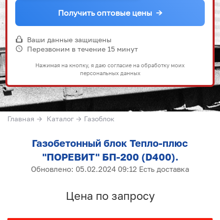
Получить оптовые цены
→
Ваши данные защищены
Перезвоним в течение 15 минут
Нажимая на кнопку, я даю согласие на обработку моих
персональных данных
Главная
→
Каталог
→
Газоблок
Газобетонный блок Тепло-плюс
"ПОРЕВИТ" БП-200 (D400).
Обновлено: 05.02.2024 09:12 Есть доставка
Цена по запросу