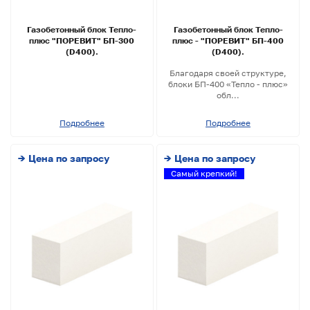
Газобетонный блок Тепло-
Газобетонный блок Тепло-
плюс "ПОРЕВИТ" БП-300
плюс - "ПОРЕВИТ" БП-400
(D400).
(D400).
Благодаря своей структуре,
блоки БП-400 «Тепло - плюс»
обл...
Подробнее
Подробнее
→ Цена по запросу
→ Цена по запросу
Самый крепкий!