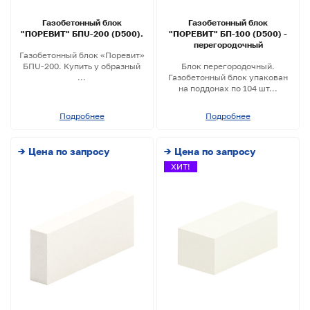
Газобетонный блок
Газобетонный блок
"ПОРЕВИТ" БПU-200 (D500).
"ПОРЕВИТ" БП-100 (D500) -
перегородочный
Газобетонный блок «Поревит»
БПU-200. Купить у образный
Блок перегородочный.
...
Газобетонный блок упакован
на поддонах по 104 шт...
Подробнее
Подробнее
→ Цена по запросу
→ Цена по запросу
ХИТ!