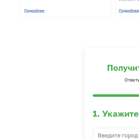
Подробнее
Подробнее
Получи
Ответ
1. Укажите