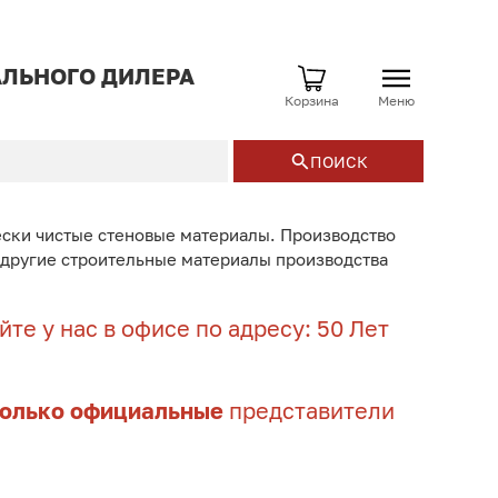
ЛЬНОГО ДИЛЕРА
Корзина
Меню
ПОИСК
ески чистые стеновые материалы. Производство
и другие строительные материалы производства
те у нас в офисе по адресу: 50 Лет
только официальные
представители