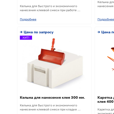
Кельма дл
Кельма для быстрого и экономичного
нанесения 
нанесения клеевой смеси при работе ...
Подробнее
Подробнее
→ Цена по запросу
→ Цена п
ХИТ!
Кельма для нанесения клея 300 мм.
Каретка 
клея 400
Кельма для быстрого и экономичного
нанесения клеевой смеси при кладке ...
Каретка дл
экономят в