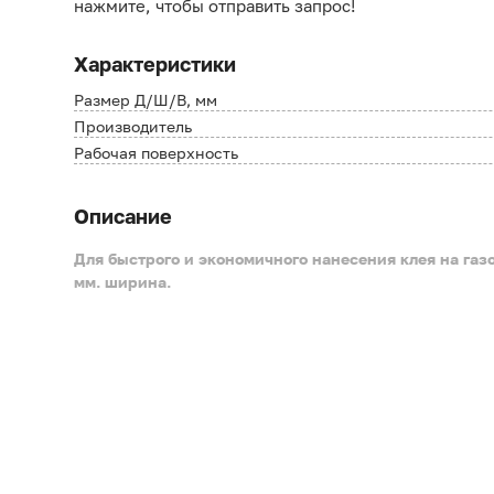
нажмите, чтобы отправить запрос!
Характеристики
Размер Д/Ш/В, мм
Производитель
Рабочая поверхность
Описание
Для быстрого и экономичного нанесения клея на газ
мм. ширина.