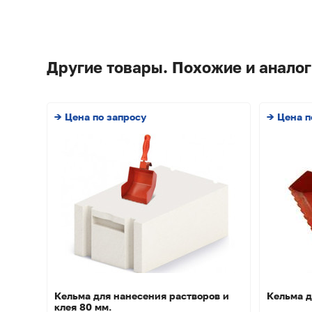
Другие товары. Похожие и аналог
→ Цена по запросу
→ Цена п
Кельма для нанесения растворов и
Кельма д
клея 80 мм.