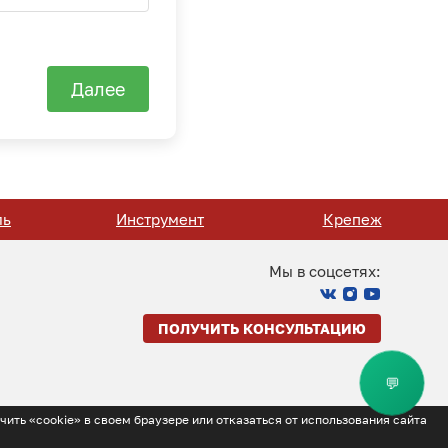
Далее
ль
Инструмент
Крепеж
Мы в соцсетях:
ПОЛУЧИТЬ КОНСУЛЬТАЦИЮ
💬
чить «cookie» в своем браузере или отказаться от использования сайта