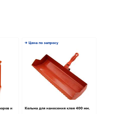
→ Цена по запросу
воров и
Кельма для нанесения клея 400 мм.