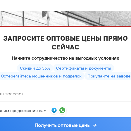
ЗАПРОСИТЕ ОПТОВЫЕ ЦЕНЫ ПРЯМО
СЕЙЧАС
Начните сотрудничество на выгодных условиях
Скидки до 35%
Сертификаты и документы
Остерегайтесь мошенников и подделок
Покупайте на заводе
авим предложение вам
Получить оптовые цены
→