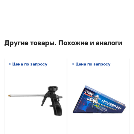
Другие товары. Похожие и аналоги
→ Цена по запросу
→ Цена по запросу