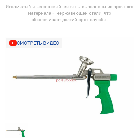
Игольчатый и шариковый клапаны выполнены из прочного
материала - нержавеющей стали, что
обеспечивает долгий срок службы.
СМОТРЕТЬ ВИДЕО