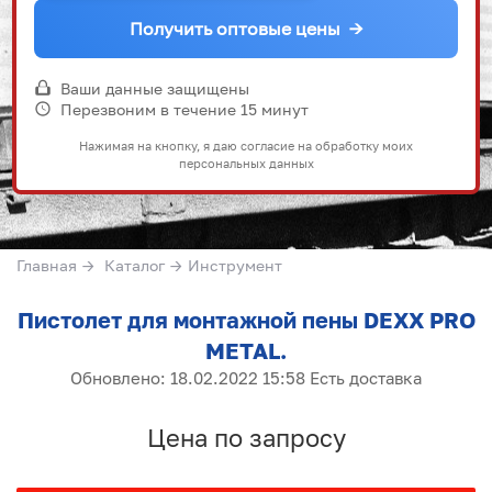
Получить оптовые цены
→
Ваши данные защищены
Перезвоним в течение 15 минут
Нажимая на кнопку, я даю согласие на обработку моих
персональных данных
Главная
→
Каталог
→
Инструмент
Пистолет для монтажной пены DEXX PRO
METAL.
Обновлено: 18.02.2022 15:58 Есть доставка
Цена по запросу