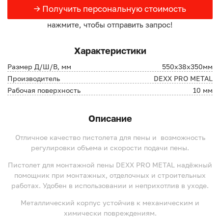
→ Получить персональную стоимость
нажмите, чтобы отправить запрос!
Характеристики
Размер Д/Ш/В, мм
550х38х350мм
Производитель
DEXX PRO METAL
Рабочая поверхность
10 мм
Описание
Отличное качество пистолета для пены и возможность
регулировки объема и скорости подачи пены.
Пистолет для монтажной пены DEXX PRO METAL надёжный
помощник при монтажных, отделочных и строительных
работах. Удобен в использовании и неприхотлив в уходе.
Металлический корпус устойчив к механическим и
химически повреждениям.