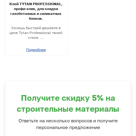
Клей TYTAN PROFESSIONAL,
профи-клик, для кладки
газобетонных и силикатных
блоков.
Хочешь быстрей дешевле в
цене Tytan Professional твоей
стене. ...
Подробнее
Получите скидку 5% на
строительные материалы
Ответьте на несколько вопросов и получите
персональное предложение