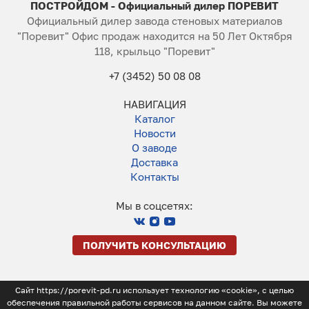
ПОСТРОЙДОМ - Официальный дилер ПОРЕВИТ
Официальный дилер завода стеновых материалов
"Поревит" Офис продаж находится на 50 Лет Октября
118, крыльцо "Поревит"
+7 (3452) 50 08 08
НАВИГАЦИЯ
Каталог
Новости
О заводе
Доставка
Контакты
Мы в соцсетях:
ПОЛУЧИТЬ КОНСУЛЬТАЦИЮ
Сайт https://porevit-pd.ru использует технологию «cookie», с целью
обеспечения правильной работы сервисов на данном сайте. Вы можете