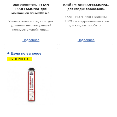
Эко очиститель TYTAN
Клей TYTAN PROFESSIONAL,
PROFESSIONAL для
для кладки газобетона.
монтажной пены 500 мл.
Клей TYTAN PROFESSIONAL
Универсальное средство для
EURO - полиуретановый клей
удаления не отвердевшей
для кладки газобето...
полиуретановой пены...
Подробнее
Подробнее
→ Цена по запросу
СУПЕРЦЕНА!