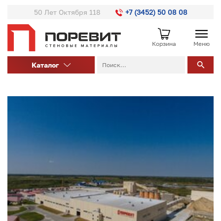
50 Лет Октября 118
+7 (3452) 50 08 08
Корзина
Меню
Каталог