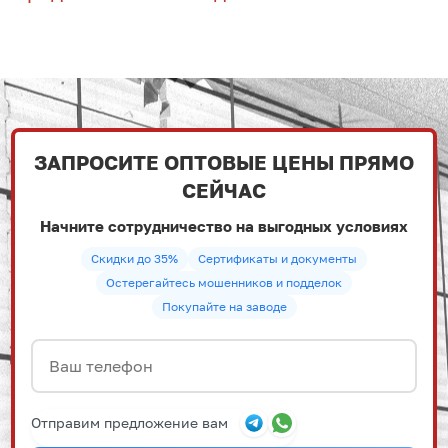
ЗАПРОСИТЕ ОПТОВЫЕ ЦЕНЫ ПРЯМО
СЕЙЧАС
Начните сотрудничество на выгодных условиях
Скидки до 35%
Сертификаты и документы
Остерегайтесь мошенников и подделок
Покупайте на заводе
Отправим предложение вам