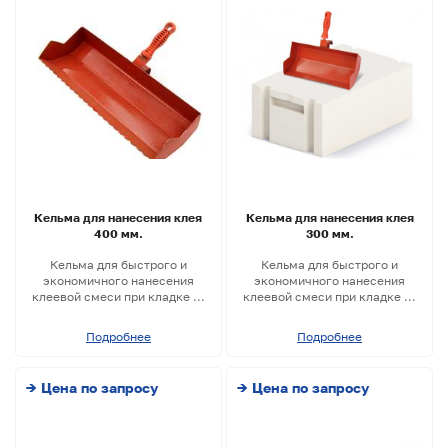
Кельма для нанесения клея
Кельма для нанесения клея
400 мм.
300 мм.
Кельма для быстрого и
Кельма для быстрого и
экономичного нанесения
экономичного нанесения
клеевой смеси при кладке ...
клеевой смеси при кладке ...
Подробнее
Подробнее
→ Цена по запросу
→ Цена по запросу