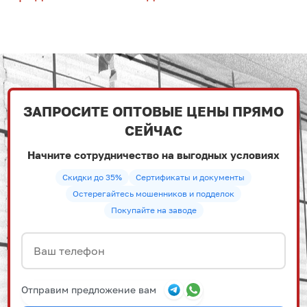
ЗАПРОСИТЕ ОПТОВЫЕ ЦЕНЫ ПРЯМО
СЕЙЧАС
Начните сотрудничество на выгодных условиях
Скидки до 35%
Сертификаты и документы
Остерегайтесь мошенников и подделок
Покупайте на заводе
Отправим предложение вам