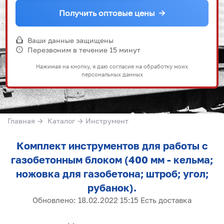
Получить оптовые цены
→
Ваши данные защищены
Перезвоним в течение 15 минут
Нажимая на кнопку, я даю согласие на обработку моих
персональных данных
Главная
→
Каталог
→
Инструмент
Комплект инструментов для работы с
газобетонным блоком (400 мм - кельма;
ножовка для газобетона; штроб; угол;
рубанок).
Обновлено: 18.02.2022 15:15 Есть доставка