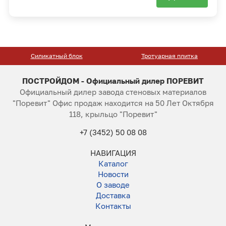
Силикатный блок
Тротуарная плитка
ПОСТРОЙДОМ - Официальный дилер ПОРЕВИТ
Официальный дилер завода стеновых материалов
"Поревит" Офис продаж находится на 50 Лет Октября
118, крыльцо "Поревит"
+7 (3452) 50 08 08
НАВИГАЦИЯ
Каталог
Новости
О заводе
Доставка
Контакты