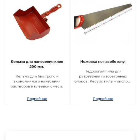
Кельма для нанесения клея
Ножовка по газобетону.
200 мм.
Недорогая пила для
Кельма для быстрого и
разрезания газобетонных
экономичного нанесения
блоков. Ресурс пилы - около...
растворов и клеевой смеси.
Подробнее
Подробнее