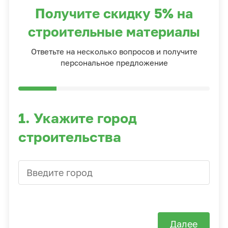
Получите скидку 5% на
строительные материалы
Ответьте на несколько вопросов и получите
персональное предложение
1. Укажите город
строительства
Далее