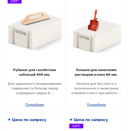
ХИТ!
Рубанок для газобетона
Кельма для нанесения
зубчатый 400 мм.
растворов и клея 80 мм.
Для идеального выравнивания
Кельма для быстрого и
поверхности блоков перед
экономичного нанесения
очередным рядом б...
клеевой смеси при работе ...
Подробнее
Подробнее
→ Цена по запросу
→ Цена по запросу
ХИТ!