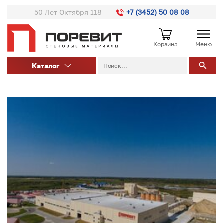
50 Лет Октября 118
+7 (3452) 50 08 08
Корзина
Меню
Каталог