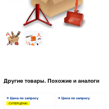
Другие товары. Похожие и аналоги
→ Цена по запросу
→ Цена по запросу
СУПЕРЦЕНА!