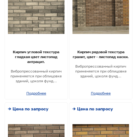
Кирпич угловой текстура
Кирпич рядовой текстура
гладкая цвет листопад
гранит, цвет - листопад хаски.
антрацит.
Вибропрессованный кирпич
Вибропрессованный кирпич
применяется при облицовке
применяется при облицовке
зданий, цоколя фунд...
зданий, цоколя фунд...
Подробнее
Подробнее
→ Цена по запросу
→ Цена по запросу