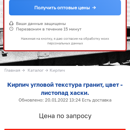
Получить оптовые цены
→
Ваши данные защищены
Перезвоним в течение 15 минут
Нажимая на кнопку, я даю согласие на обработку моих
персональных данных
Главная
→
Каталог
→
Кирпич
Кирпич угловой текстура гранит, цвет -
листопад хаски.
Обновлено: 20.01.2022 13:24 Есть доставка
Цена по запросу