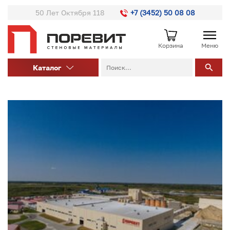
50 Лет Октября 118
+7 (3452) 50 08 08
Корзина
Меню
Каталог