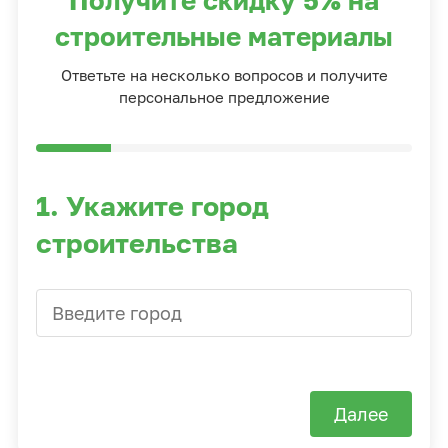
Получите скидку 5% на
строительные материалы
Ответьте на несколько вопросов и получите
персональное предложение
1. Укажите город
строительства
Далее