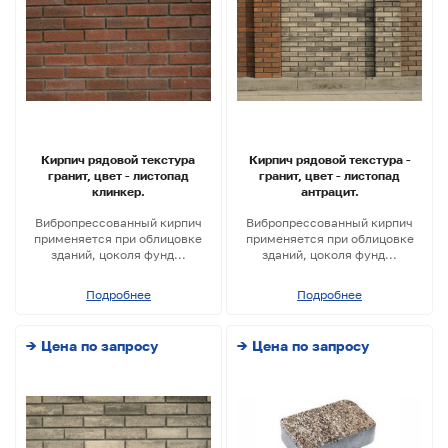
Кирпич рядовой текстура
Кирпич рядовой текстура -
гранит, цвет - листопад
гранит, цвет - листопад
клинкер.
антрацит.
Вибропрессованный кирпич
Вибропрессованный кирпич
применяется при облицовке
применяется при облицовке
зданий, цоколя фунд...
зданий, цоколя фунд...
Подробнее
Подробнее
→ Цена по запросу
→ Цена по запросу