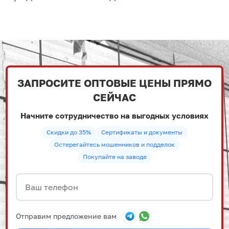
ЗАПРОСИТЕ ОПТОВЫЕ ЦЕНЫ ПРЯМО
СЕЙЧАС
Начните сотрудничество на выгодных условиях
Скидки до 35%
Сертификаты и документы
Остерегайтесь мошенников и подделок
Покупайте на заводе
Отправим предложение вам