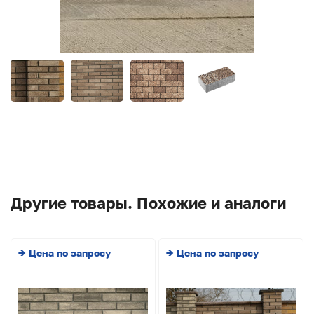
Другие товары. Похожие и аналоги
→ Цена по запросу
→ Цена по запросу