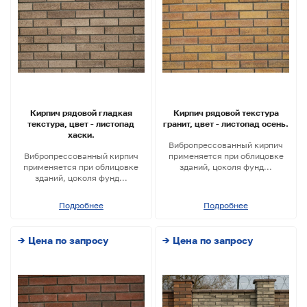
Кирпич рядовой гладкая
Кирпич рядовой текстура
текстура, цвет - листопад
гранит, цвет - листопад осень.
хаски.
Вибропрессованный кирпич
Вибропресcованный кирпич
применяется при облицовке
применяется при облицовке
зданий, цоколя фунд...
зданий, цоколя фунд...
Подробнее
Подробнее
→ Цена по запросу
→ Цена по запросу