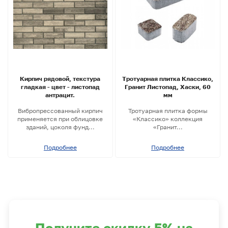
Кирпич рядовой, текстура
Тротуарная плитка Классико,
гладкая - цвет - листопад
Гранит Листопад, Хаски, 60
антрацит.
мм
Вибропрессованный кирпич
Тротуарная плитка формы
применяется при облицовке
«Классико» коллекция
зданий, цоколя фунд...
«Гранит...
Подробнее
Подробнее