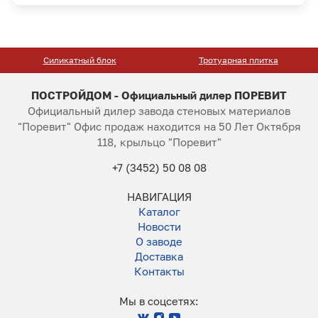
Силикатный блок
Тротуарная плитка
ПОСТРОЙДОМ - Официальный дилер ПОРЕВИТ
Официальный дилер завода стеновых материалов
"Поревит" Офис продаж находится на 50 Лет Октября
118, крыльцо "Поревит"
+7 (3452) 50 08 08
НАВИГАЦИЯ
Каталог
Новости
О заводе
Доставка
Контакты
Мы в соцсетях: