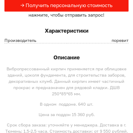
→ Получить персональную стоимость
нажмите, чтобы отправить запрос!
Характеристики
Производитель
поревит
Описание
Вибропрессованный кирпич применяется при облицовке
зданий, цоколя фундамента, для строительства заборов,
декоративных клумб. Данный кирпич имеет частичный
прокрас и предназначен для рядовой кладки. ДШВ
250*85*65 мм.
В одном поддоне. 640 шт.
Цена за поддон 15 360 руб.
Срок сбора заказа: уточняйте у менеджера. Доставка в г.
Тюмень: 1,5-2,5 часа. Стоимость доставки: от 9 550 рублей.