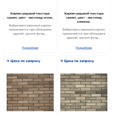
Кирпич рядовой текстура
Кирпич рядовой текстура
гранит, цвет - листопад осень.
гранит, цвет - листопад
клинкер.
Вибропрессованный кирпич
применяется при облицовке
Вибропрессованный кирпич
зданий, цоколя фунд...
применяется при облицовке
зданий, цоколя фунд...
Подробнее
Подробнее
→ Цена по запросу
→ Цена по запросу