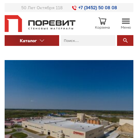
50 Лет Октября 118
+7 (3452) 50 08 08
Корзина
Меню
Каталог