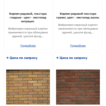
Кирпич рядовой, текстура
Кирпич рядовой текстура
гладкая - цвет - листопад
гранит, цвет - листопад хаски.
антрацит.
Вибропрессованный кирпич
Вибропрессованный кирпич
применяется при облицовке
применяется при облицовке
зданий, цоколя фунд...
зданий, цоколя фунд...
Подробнее
Подробнее
→ Цена по запросу
→ Цена по запросу