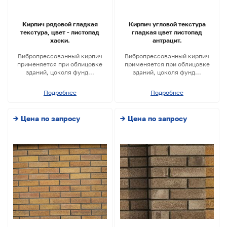
Кирпич рядовой гладкая
Кирпич угловой текстура
текстура, цвет - листопад
гладкая цвет листопад
хаски.
антрацит.
Вибропресcованный кирпич
Вибропрессованный кирпич
применяется при облицовке
применяется при облицовке
зданий, цоколя фунд...
зданий, цоколя фунд...
Подробнее
Подробнее
→ Цена по запросу
→ Цена по запросу