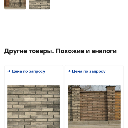
Другие товары. Похожие и аналоги
→ Цена по запросу
→ Цена по запросу