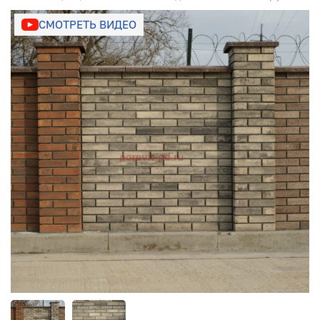
СМОТРЕТЬ ВИДЕО