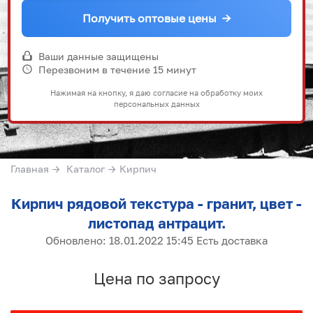
Получить оптовые цены
→
Ваши данные защищены
Перезвоним в течение 15 минут
Нажимая на кнопку, я даю согласие на обработку моих
персональных данных
Главная
→
Каталог
→
Кирпич
Кирпич рядовой текстура - гранит, цвет -
листопад антрацит.
Обновлено: 18.01.2022 15:45 Есть доставка
Цена по запросу