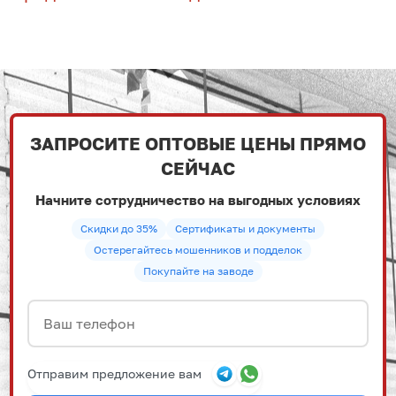
ЗАПРОСИТЕ ОПТОВЫЕ ЦЕНЫ ПРЯМО
СЕЙЧАС
Начните сотрудничество на выгодных условиях
Скидки до 35%
Сертификаты и документы
Остерегайтесь мошенников и подделок
Покупайте на заводе
Отправим предложение вам