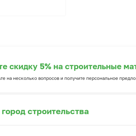
те скидку 5% на строительные ма
ьте на несколько вопросов и получите персональное предл
 город строительства