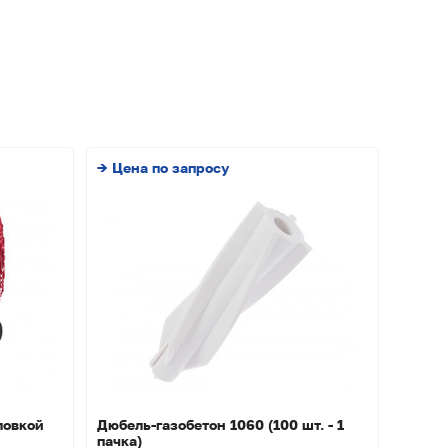
→ Цена по запросу
ловкой
Дюбель-газобетон 1060 (100 шт. - 1
пачка)