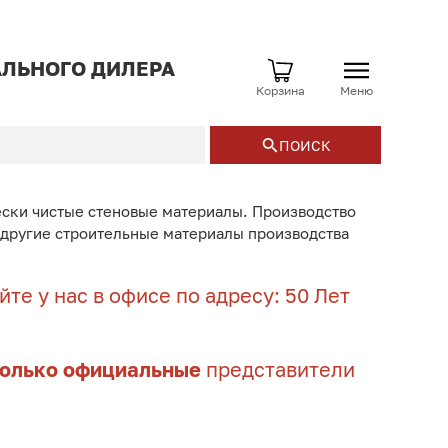
ЛЬНОГО ДИЛЕРА
Корзина
Меню
ПОИСК
ески чистые стеновые материалы. Производство
и другие строительные материалы производства
те у нас в офисе по адресу: 50 Лет
только официальные
представители