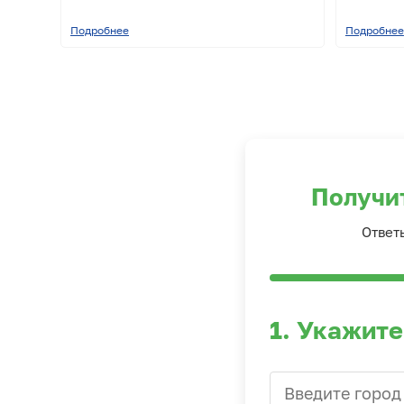
Подробнее
Подробнее
Получи
Ответ
1. Укажите