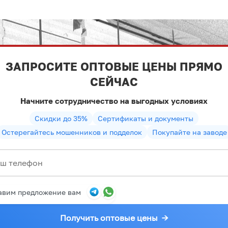
ЗАПРОСИТЕ ОПТОВЫЕ ЦЕНЫ ПРЯМО
СЕЙЧАС
Начните сотрудничество на выгодных условиях
Скидки до 35%
Сертификаты и документы
Остерегайтесь мошенников и подделок
Покупайте на заводе
авим предложение вам
Получить оптовые цены
→