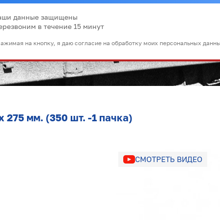
аши данные защищены
ерезвоним в течение 15 минут
ажимая на кнопку, я даю согласие на обработку моих персональных данн
275 мм. (350 шт. -1 пачка)
СМОТРЕТЬ ВИДЕО