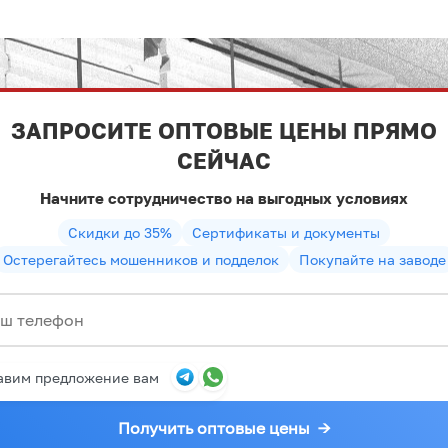
ЗАПРОСИТЕ ОПТОВЫЕ ЦЕНЫ ПРЯМО
СЕЙЧАС
Начните сотрудничество на выгодных условиях
Скидки до 35%
Сертификаты и документы
Остерегайтесь мошенников и подделок
Покупайте на заводе
авим предложение вам
Получить оптовые цены
→