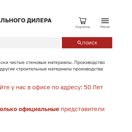
ЛЬНОГО ДИЛЕРА
Корзина
Меню
ПОИСК
ески чистые стеновые материалы. Производство
и другие строительные материалы производства
те у нас в офисе по адресу: 50 Лет
только официальные
представители