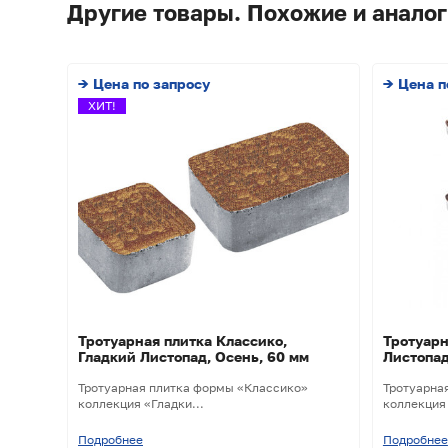
Другие товары. Похожие и аналог
→ Цена по запросу
→ Цена п
ХИТ!
Тротуарная плитка Классико,
Тротуарн
Гладкий Листопад, Осень, 60 мм
Листопад
Тротуарная плитка формы «Классико»
Тротуарна
коллекция «Гладки...
коллекция 
Подробнее
Подробнее