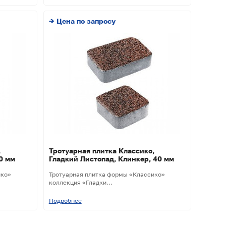
→ Цена по запросу
,
Тротуарная плитка Классико,
0 мм
Гладкий Листопад, Клинкер, 40 мм
ико»
Тротуарная плитка формы «Классико»
коллекция «Гладки...
Подробнее