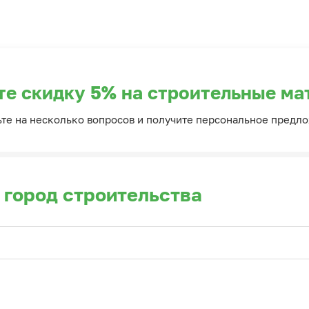
те скидку 5% на строительные ма
ьте на несколько вопросов и получите персональное предл
 город строительства