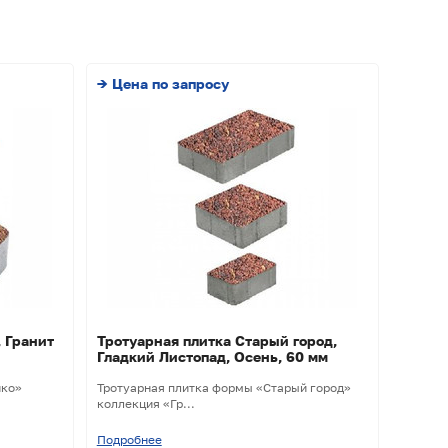
→ Цена по запросу
 Гранит
Тротуарная плитка Старый город,
Гладкий Листопад, Осень, 60 мм
ико»
Тротуарная плитка формы «Старый город»
коллекция «Гр...
Подробнее