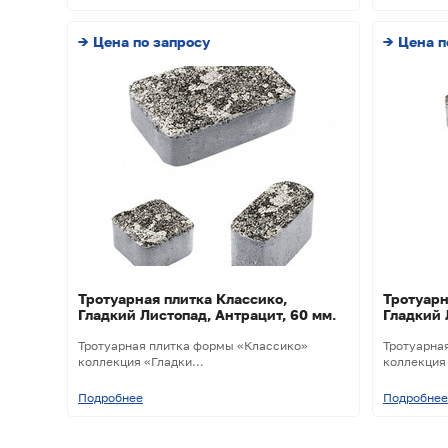
→ Цена по запросу
→ Цена п
Тротуарная плитка Классико,
Тротуарн
Гладкий Листопад, Антрацит, 60 мм.
Гладкий 
Тротуарная плитка формы «Классико»
Тротуарна
коллекция «Гладки...
коллекция 
Подробнее
Подробнее