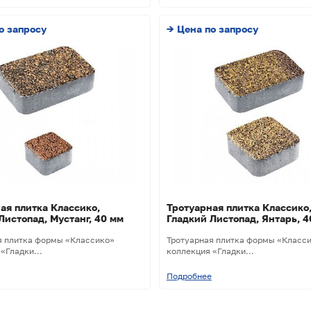
о запросу
→ Цена по запросу
ая плитка Классико,
Тротуарная плитка Классико
Листопад, Мустанг, 40 мм
Гладкий Листопад, Янтарь, 4
я плитка формы «Классико»
Тротуарная плитка формы «Класс
«Гладки...
коллекция «Гладки...
Подробнее