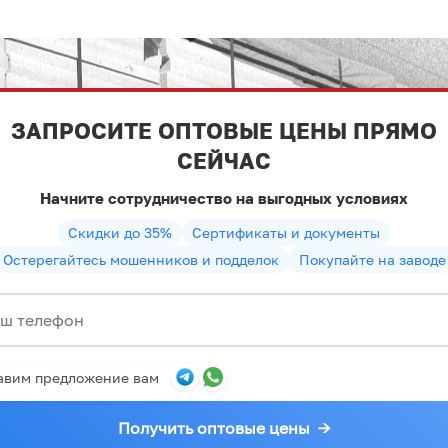
ЗАПРОСИТЕ ОПТОВЫЕ ЦЕНЫ ПРЯМО
СЕЙЧАС
Начните сотрудничество на выгодных условиях
Скидки до 35%
Сертификаты и документы
Остерегайтесь мошенников и подделок
Покупайте на заводе
авим предложение вам
Получить оптовые цены
→