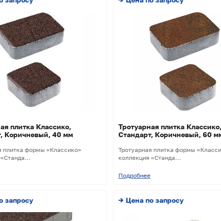
ая плитка Классико,
Тротуарная плитка Классико
, Коричневый, 40 мм
Стандарт, Коричневый, 60 м
я плитка формы «Классико»
Тротуарная плитка формы «Класс
«Станда...
коллекция «Станда...
Подробнее
о запросу
→ Цена по запросу