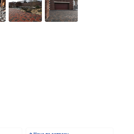
→ Цена по запросу