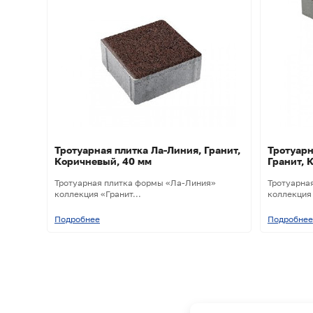
Тротуарная плитка Ла-Линия, Гранит,
Тротуарн
Коричневый, 40 мм
Гранит, 
Тротуарная плитка формы «Ла-Линия»
Тротуарна
коллекция «Гранит...
коллекция 
Подробнее
Подробнее