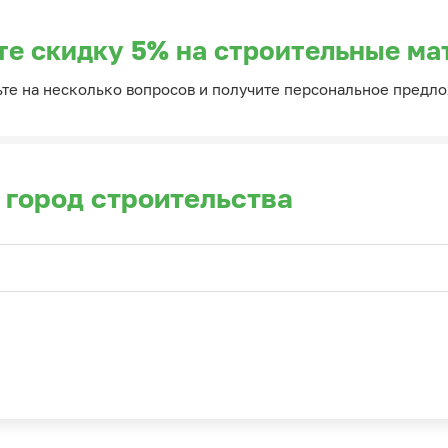
те скидку 5% на строительные ма
ьте на несколько вопросов и получите персональное предл
 город строительства