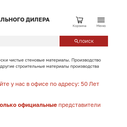
ЛЬНОГО ДИЛЕРА
Корзина
Меню
ПОИСК
ески чистые стеновые материалы. Производство
и другие строительные материалы производства
те у нас в офисе по адресу: 50 Лет
только официальные
представители