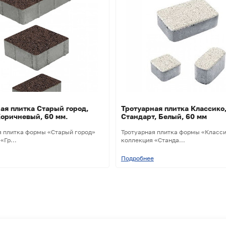
ая плитка Старый город,
Тротуарная плитка Классико
Коричневый, 60 мм.
Стандарт, Белый, 60 мм
я плитка формы «Старый город»
Тротуарная плитка формы «Класс
«Гр...
коллекция «Станда...
Подробнее