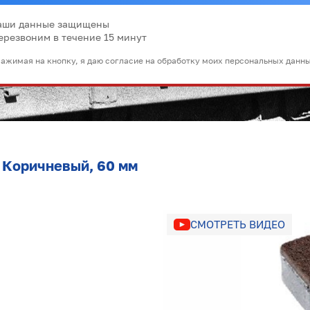
аши данные защищены
ерезвоним в течение 15 минут
ажимая на кнопку, я даю согласие на обработку моих персональных данн
, Коричневый, 60 мм
СМОТРЕТЬ ВИДЕО