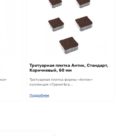
,
Тротуарная плитка Антик, Стандарт,
Коричневый, 60 мм
ико»
Тротуарная плитка формы «Антик»
коллекция «Гранит&ra...
Подробнее