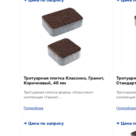
Тротуарная плитка Классико, Гранит,
Тротуарн
Коричневый, 40 мм
Стандарт
Тротуарная плитка формы «Классико»
Тротуарна
коллекция «Гранит...
коллекция 
Подробнее
Подробнее
→ Цена по запросу
→ Цена п