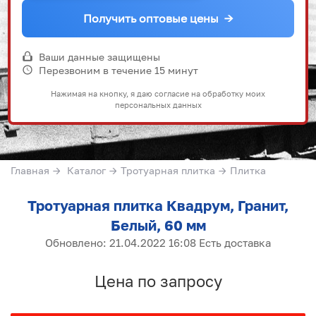
Получить оптовые цены
→
Ваши данные защищены
Перезвоним в течение 15 минут
Нажимая на кнопку, я даю согласие на обработку моих
персональных данных
Главная
→
Каталог
→
Тротуарная плитка
→
Плитка
Тротуарная плитка Квадрум, Гранит,
Белый, 60 мм
Обновлено: 21.04.2022 16:08 Есть доставка
Цена по запросу