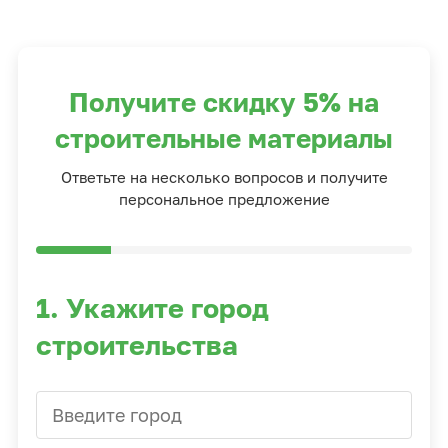
Получите скидку 5% на
строительные материалы
Ответьте на несколько вопросов и получите
персональное предложение
1. Укажите город
строительства