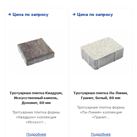
→ Цена по запросу
→ Цена по запросу
Тротуарная плитка Квадрум,
Тротуарная плитка Ла-Линия,
Искусственный камень,
Гранит, Белый, 80 мм
Доломит, 60 мм
Тротуарная плитка формы
Тротуарная плитка формы
«Ла-Линия» коллекция
«Квадрум» коллекция
«Гранит...
«Искусст...
Подробнее
Подробнее