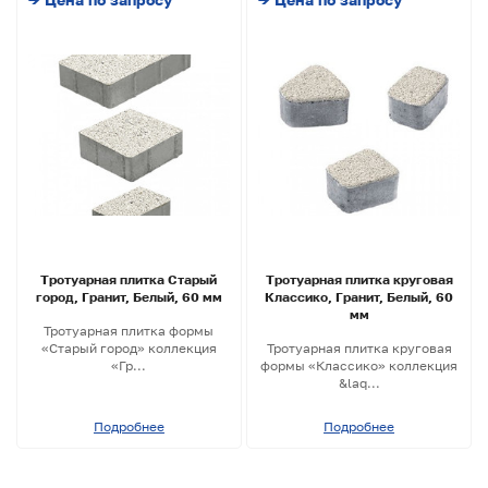
Тротуарная плитка Старый
Тротуарная плитка круговая
город, Гранит, Белый, 60 мм
Классико, Гранит, Белый, 60
мм
Тротуарная плитка формы
«Старый город» коллекция
Тротуарная плитка круговая
«Гр...
формы «Классико» коллекция
&laq...
Подробнее
Подробнее