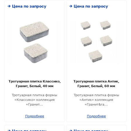
→ Цена по запросу
→ Цена по запросу
Тротуарная плитка Классико,
Тротуарная плитка Антик,
Гранит, Белый, 40 мм
Гранит, Белый, 60 мм
Тротуарная плитка формы
Тротуарная плитка формы
«Классико» коллекция
«Антик» коллекция
«Гранит...
«Гранит&ra...
Подробнее
Подробнее
→ Цена по запросу
→ Цена по запросу