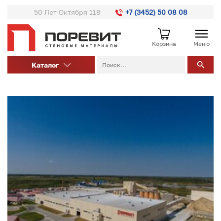
50 Лет Октября 118
+7 (3452) 50 08 08
Корзина
Меню
Каталог