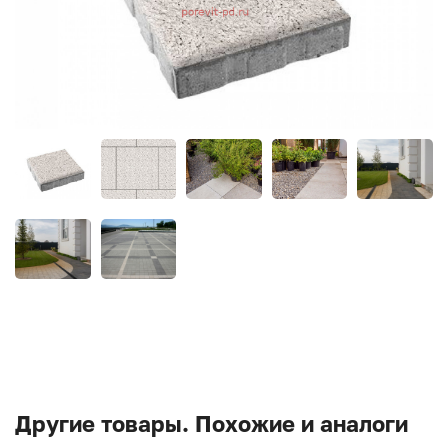
Другие товары. Похожие и аналоги