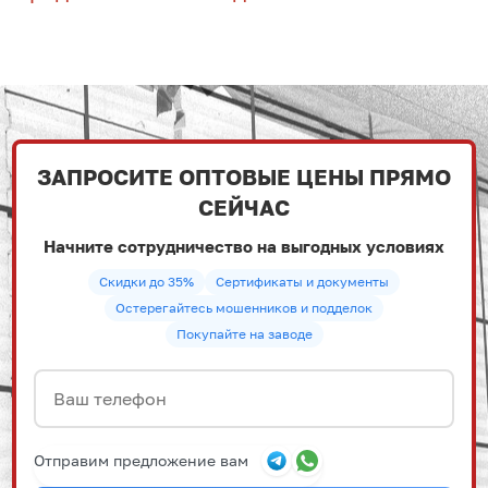
ЗАПРОСИТЕ ОПТОВЫЕ ЦЕНЫ ПРЯМО
СЕЙЧАС
Начните сотрудничество на выгодных условиях
Скидки до 35%
Сертификаты и документы
Остерегайтесь мошенников и подделок
Покупайте на заводе
Отправим предложение вам