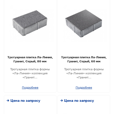
Тротуарная плитка Ла-Линия,
Тротуарная плитка Ла-Линия,
Гранит, Серый, 80 мм
Гранит, Серый, 60 мм
Тротуарная плитка формы
Тротуарная плитка формы
«Ла-Линия» коллекция
«Ла-Линия» коллекция
«Гранит...
«Гранит...
Подробнее
Подробнее
→ Цена по запросу
→ Цена по запросу