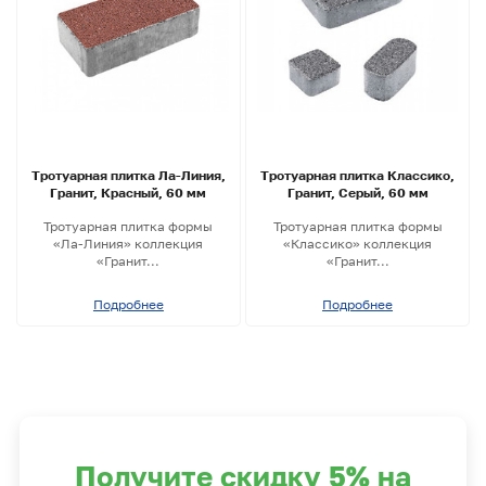
Тротуарная плитка Ла-Линия,
Тротуарная плитка Классико,
Гранит, Красный, 60 мм
Гранит, Серый, 60 мм
Тротуарная плитка формы
Тротуарная плитка формы
«Ла-Линия» коллекция
«Классико» коллекция
«Гранит...
«Гранит...
Подробнее
Подробнее
Получите скидку 5% на