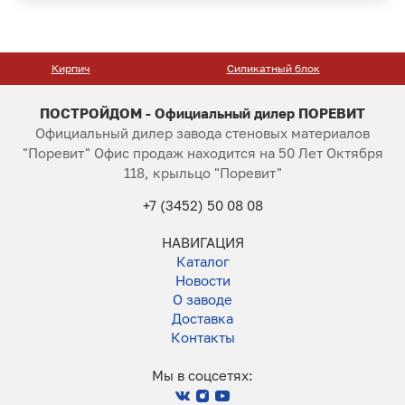
Силикатный блок
Тротуарная плитка
ПОСТРОЙДОМ - Официальный дилер ПОРЕВИТ
Официальный дилер завода стеновых материалов
"Поревит" Офис продаж находится на 50 Лет Октября
118, крыльцо "Поревит"
+7 (3452) 50 08 08
НАВИГАЦИЯ
Каталог
Новости
О заводе
Доставка
Контакты
Мы в соцсетях: