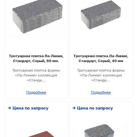
Тротуарная плитка Ла-Линия,
Тротуарная плитка Ла-Линия,
Стандарт, Серый, 80 мм.
Стандарт, Серый, 40 мм
Тротуарная плитка формы
Тротуарная плитка формы
«Ла-Линия» коллекция
«Ла-Линия» коллекция
«Станда...
«Станда...
Подробнее
Подробнее
→ Цена по запросу
→ Цена по запросу