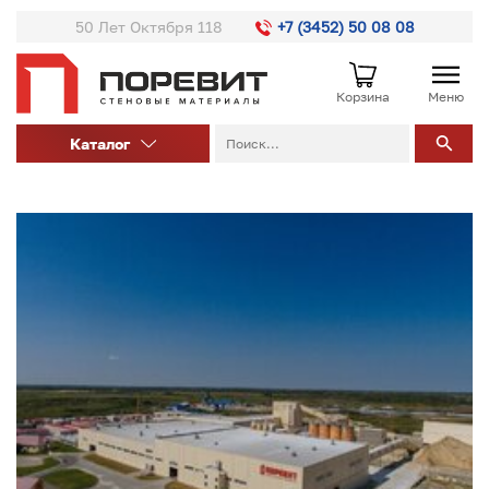
50 Лет Октября 118
+7 (3452) 50 08 08
Корзина
Меню
Каталог