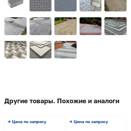
Другие товары. Похожие и аналоги
→ Цена по запросу
→ Цена по запросу