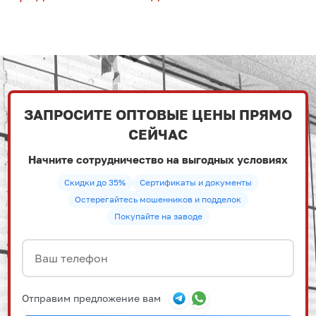
ЗАПРОСИТЕ ОПТОВЫЕ ЦЕНЫ ПРЯМО
СЕЙЧАС
Начните сотрудничество на выгодных условиях
Скидки до 35%
Сертификаты и документы
Остерегайтесь мошенников и подделок
Покупайте на заводе
Отправим предложение вам