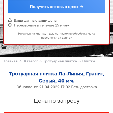
Получить оптовые цены
→
Ваши данные защищены
Перезвоним в течение 15 минут
Нажимая на кнопку, я даю согласие на обработку моих
персональных данных
Главная
→
Каталог
→
Тротуарная плитка
→
Плитка
Тротуарная плитка Ла-Линия, Гранит,
Серый, 40 мм.
Обновлено: 21.04.2022 17:02 Есть доставка
Цена по запросу