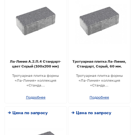
Ла-Линия А.2.П.4 Стандарт-
Тротуарная плитка Ла-Линия,
цвет Серый (100х200 мм)
Стандарт, Серый, 60 мм.
Тротуарная плитка формы
Тротуарная плитка формы
«Ла-Линия» коллекция
«Ла-Линия» коллекция
«Станда...
«Станда...
Подробнее
Подробнее
→ Цена по запросу
→ Цена по запросу