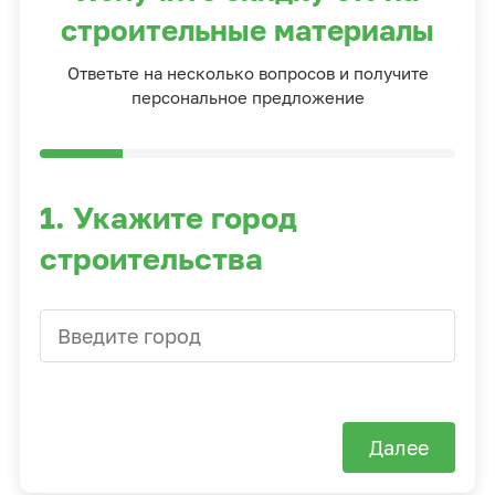
строительные материалы
Ответьте на несколько вопросов и получите
персональное предложение
1. Укажите город
строительства
Далее