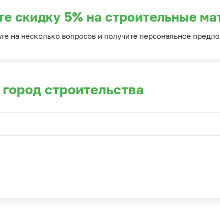
те скидку 5% на строительные ма
ьте на несколько вопросов и получите персональное предл
 город строительства