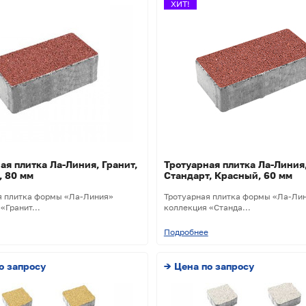
ХИТ!
ая плитка Ла-Линия, Гранит,
Тротуарная плитка Ла-Линия
, 80 мм
Стандарт, Красный, 60 мм
я плитка формы «Ла-Линия»
Тротуарная плитка формы «Ла-Ли
«Гранит...
коллекция «Станда...
Подробнее
о запросу
→ Цена по запросу