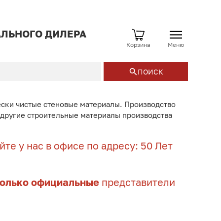
ЛЬНОГО ДИЛЕРА
Корзина
Меню
ПОИСК
ески чистые стеновые материалы. Производство
и другие строительные материалы производства
те у нас в офисе по адресу: 50 Лет
только официальные
представители