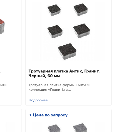
,
Тротуарная плитка Антик, Гранит,
Черный, 60 мм
ния»
Тротуарная плитка формы «Антик»
коллекция «Гранит&ra...
Подробнее
→ Цена по запросу