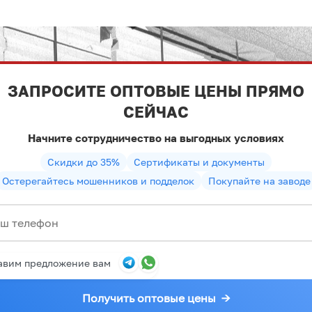
ЗАПРОСИТЕ ОПТОВЫЕ ЦЕНЫ ПРЯМО
СЕЙЧАС
Начните сотрудничество на выгодных условиях
Скидки до 35%
Сертификаты и документы
Остерегайтесь мошенников и подделок
Покупайте на заводе
авим предложение вам
Получить оптовые цены
→