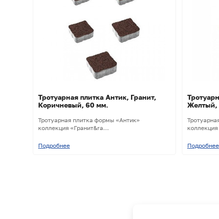
Тротуарная плитка Антик, Гранит,
Тротуарн
Коричневый, 60 мм.
Желтый,
Тротуарная плитка формы «Антик»
Тротуарна
коллекция «Гранит&ra...
коллекция 
Подробнее
Подробнее