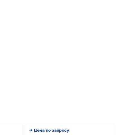
→ Цена по запросу