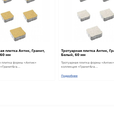
ая плитка Антик, Гранит,
Тротуарная плитка Антик, Гр
 60 мм
Белый, 60 мм
я плитка формы «Антик»
Тротуарная плитка формы «Антик»
«Гранит&ra...
коллекция «Гранит&ra...
Подробнее