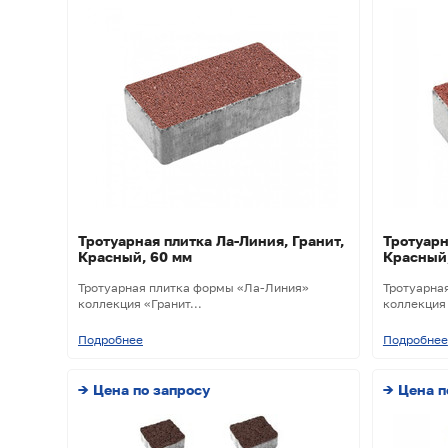
Тротуарная плитка Ла-Линия, Гранит,
Тротуарн
Красный, 60 мм
Красный
Тротуарная плитка формы «Ла-Линия»
Тротуарна
коллекция «Гранит...
коллекция 
Подробнее
Подробнее
→ Цена по запросу
→ Цена п