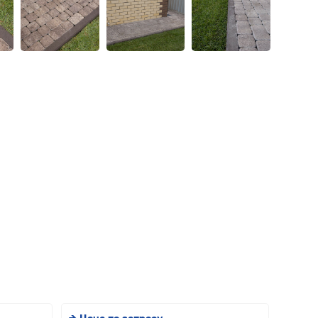
→ Цена по запросу