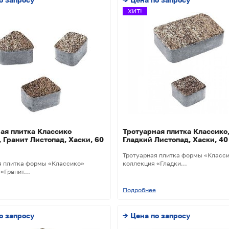
ХИТ!
ая плитка Классико
Тротуарная плитка Классико
, Гранит Листопад, Хаски, 60
Гладкий Листопад, Хаски, 40
Тротуарная плитка формы «Класс
я плитка формы «Классико»
коллекция «Гладки...
«Гранит...
Подробнее
о запросу
→ Цена по запросу