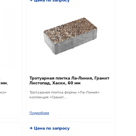
,
Тротуарная плитка Ла-Линия, Гранит
 мм.
Листопад, Хаски, 60 мм
ико»
Тротуарная плитка формы «Ла-Линия»
коллекция «Гранит...
Подробнее
→ Цена по запросу