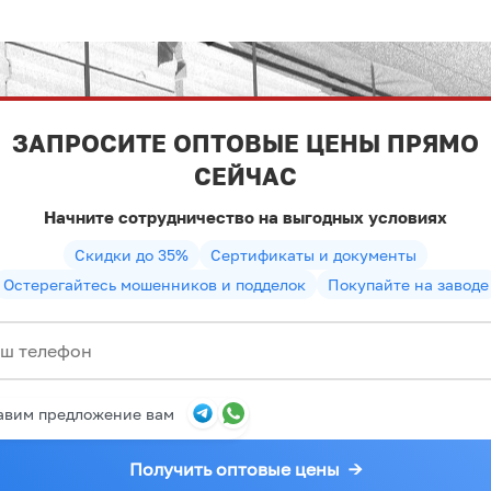
ЗАПРОСИТЕ ОПТОВЫЕ ЦЕНЫ ПРЯМО
СЕЙЧАС
Начните сотрудничество на выгодных условиях
Скидки до 35%
Сертификаты и документы
Остерегайтесь мошенников и подделок
Покупайте на заводе
авим предложение вам
Получить оптовые цены
→