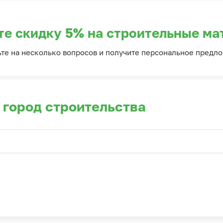
те скидку 5% на строительные ма
ьте на несколько вопросов и получите персональное предл
 город строительства