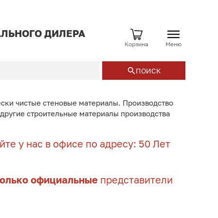
ЛЬНОГО ДИЛЕРА
Корзина
Меню
ПОИСК
ески чистые стеновые материалы. Производство
и другие строительные материалы производства
те у нас в офисе по адресу: 50 Лет
только официальные
представители