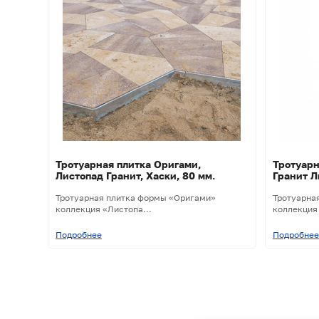
Тротуарная плитка Оригами,
Тротуарн
Листопад Гранит, Хаски, 80 мм.
Гранит Л
Тротуарная плитка формы «Оригами»
Тротуарна
коллекция «Листопа...
коллекция 
Подробнее
Подробнее