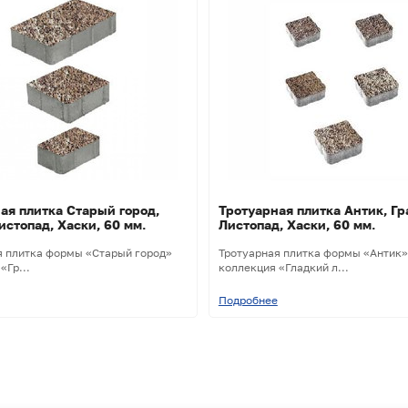
ая плитка Старый город,
Тротуарная плитка Антик, Гр
истопад, Хаски, 60 мм.
Листопад, Хаски, 60 мм.
я плитка формы «Старый город»
Тротуарная плитка формы «Антик»
«Гр...
коллекция «Гладкий л...
Подробнее