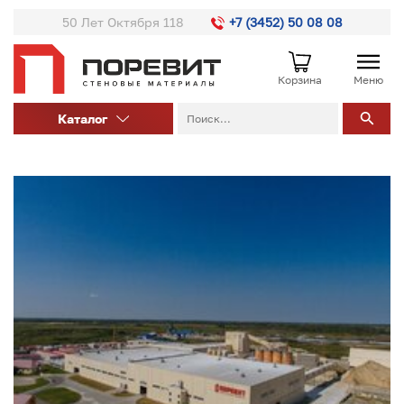
50 Лет Октября 118
+7 (3452) 50 08 08
Корзина
Меню
Каталог