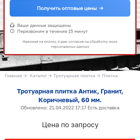
Получить оптовые цены
→
Ваши данные защищены
Перезвоним в течение 15 минут
Нажимая на кнопку, я даю согласие на обработку моих
персональных данных
Главная
→
Каталог
→
Тротуарная плитка
→
Плитка
Тротуарная плитка Антик, Гранит,
Коричневый, 60 мм.
Обновлено: 21.04.2022 17:17 Есть доставка
Цена по запросу