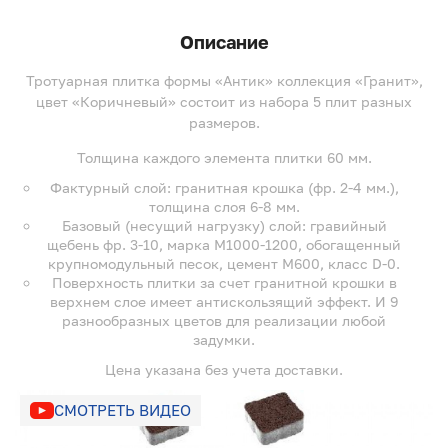
Описание
Тротуарная плитка формы «Антик» коллекция «Гранит»,
цвет «Коричневый» состоит из набора 5 плит разных
размеров.
Толщина каждого элемента плитки 60 мм.
Фактурный слой: гранитная крошка (фр. 2-4 мм.),
толщина слоя 6-8 мм.
Базовый (несущий нагрузку) слой: гравийный
щебень фр. 3-10, марка М1000-1200, обогащенный
крупномодульный песок, цемент М600, класс D-0.
Поверхность плитки за счет гранитной крошки в
верхнем слое имеет антискользящий эффект. И 9
разнообразных цветов для реализации любой
задумки.
Цена указана без учета доставки.
СМОТРЕТЬ ВИДЕО