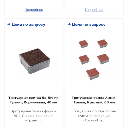
Подробнее
Подробнее
→ Цена по запросу
→ Цена по запросу
Тротуарная плитка Ла-Линия,
Тротуарная плитка Антик,
Гранит, Коричневый, 40 мм
Гранит, Красный, 60 мм
Тротуарная плитка формы
Тротуарная плитка формы
«Ла-Линия» коллекция
«Антик» коллекция
«Гранит...
«Гранит&ra...