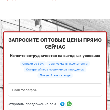
ЗАПРОСИТЕ ОПТОВЫЕ ЦЕНЫ ПРЯМО
СЕЙЧАС
Начните сотрудничество на выгодных условиях
Скидки до 35%
Сертификаты и документы
Остерегайтесь мошенников и подделок
Покупайте на заводе
Отправим предложение вам