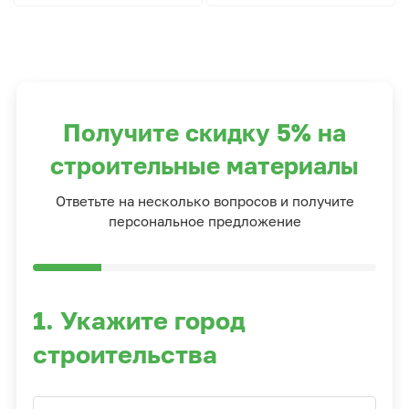
Получите скидку 5% на
строительные материалы
Ответьте на несколько вопросов и получите
персональное предложение
1. Укажите город
строительства