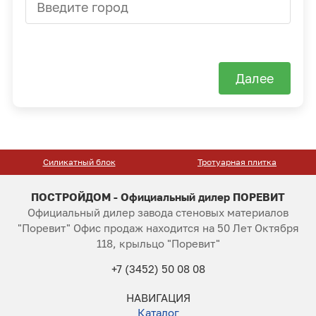
Далее
Силикатный блок
Тротуарная плитка
ПОСТРОЙДОМ - Официальный дилер ПОРЕВИТ
Официальный дилер завода стеновых материалов
"Поревит" Офис продаж находится на 50 Лет Октября
118, крыльцо "Поревит"
+7 (3452) 50 08 08
НАВИГАЦИЯ
Каталог