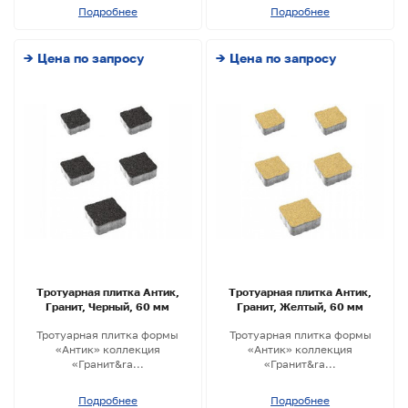
Подробнее
Подробнее
→ Цена по запросу
→ Цена по запросу
Тротуарная плитка Антик,
Тротуарная плитка Антик,
Гранит, Черный, 60 мм
Гранит, Желтый, 60 мм
Тротуарная плитка формы
Тротуарная плитка формы
«Антик» коллекция
«Антик» коллекция
«Гранит&ra...
«Гранит&ra...
Подробнее
Подробнее