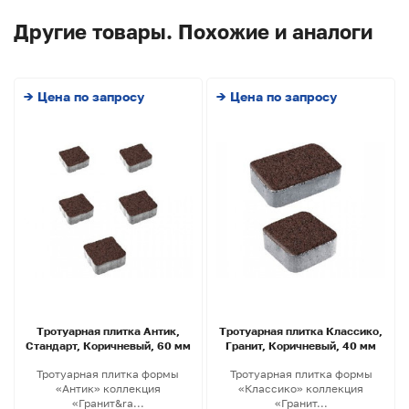
Другие товары. Похожие и аналоги
→ Цена по запросу
→ Цена по запросу
Тротуарная плитка Антик,
Тротуарная плитка Классико,
Стандарт, Коричневый, 60 мм
Гранит, Коричневый, 40 мм
Тротуарная плитка формы
Тротуарная плитка формы
«Антик» коллекция
«Классико» коллекция
«Гранит&ra...
«Гранит...