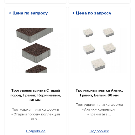
→ Цена по запросу
→ Цена по запросу
Тротуарная плитка Старый
Тротуарная плитка Антик,
город, Гранит, Коричневый,
Гранит, Белый, 60 мм
60 мм.
Тротуарная плитка формы
Тротуарная плитка формы
«Антик» коллекция
«Старый город» коллекция
«Гранит&ra...
«Гр...
Подробнее
Подробнее