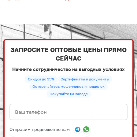
ЗАПРОСИТЕ ОПТОВЫЕ ЦЕНЫ ПРЯМО
СЕЙЧАС
Начните сотрудничество на выгодных условиях
Скидки до 35%
Сертификаты и документы
Остерегайтесь мошенников и подделок
Покупайте на заводе
Отправим предложение вам