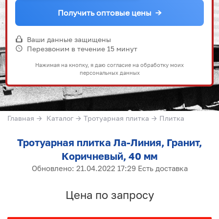
Получить оптовые цены
→
Ваши данные защищены
Перезвоним в течение 15 минут
Нажимая на кнопку, я даю согласие на обработку моих
персональных данных
Главная
→
Каталог
→
Тротуарная плитка
→
Плитка
Тротуарная плитка Ла-Линия, Гранит,
Коричневый, 40 мм
Обновлено: 21.04.2022 17:29 Есть доставка
Цена по запросу