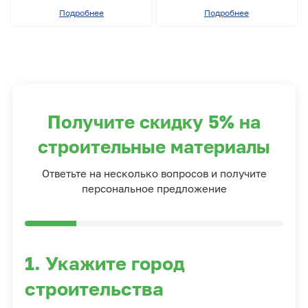
Подробнее
Подробнее
Получите скидку 5% на
строительные материалы
Ответьте на несколько вопросов и получите
персональное предложение
1. Укажите город
строительства