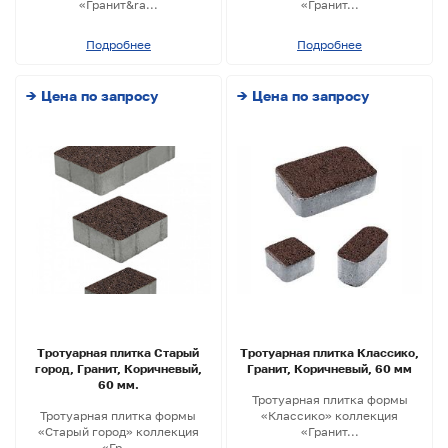
«Гранит&ra...
«Гранит...
Подробнее
Подробнее
→ Цена по запросу
→ Цена по запросу
Тротуарная плитка Старый
Тротуарная плитка Классико,
город, Гранит, Коричневый,
Гранит, Коричневый, 60 мм
60 мм.
Тротуарная плитка формы
Тротуарная плитка формы
«Классико» коллекция
«Старый город» коллекция
«Гранит...
«Гр...