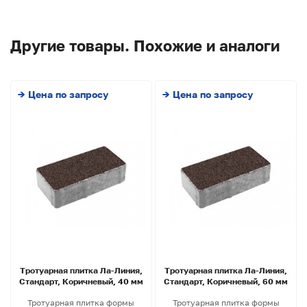
Другие товары. Похожие и аналоги
→ Цена по запросу
→ Цена по запросу
Тротуарная плитка Ла-Линия,
Тротуарная плитка Ла-Линия,
Стандарт, Коричневый, 40 мм
Стандарт, Коричневый, 60 мм
Тротуарная плитка формы
Тротуарная плитка формы