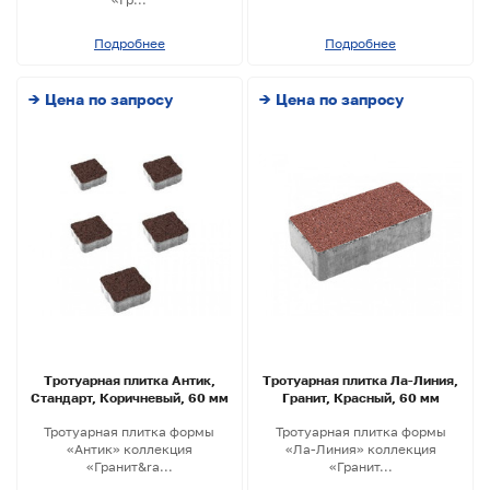
Подробнее
Подробнее
→ Цена по запросу
→ Цена по запросу
Тротуарная плитка Антик,
Тротуарная плитка Ла-Линия,
Стандарт, Коричневый, 60 мм
Гранит, Красный, 60 мм
Тротуарная плитка формы
Тротуарная плитка формы
«Антик» коллекция
«Ла-Линия» коллекция
«Гранит&ra...
«Гранит...