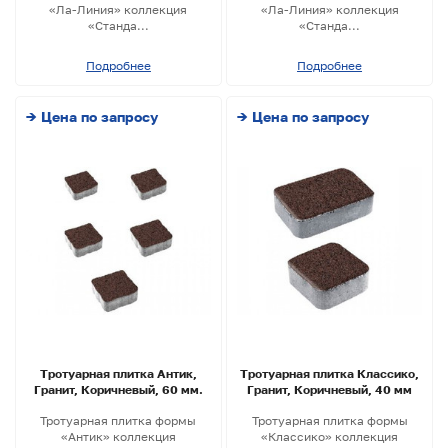
«Ла-Линия» коллекция
«Ла-Линия» коллекция
«Станда...
«Станда...
Подробнее
Подробнее
→ Цена по запросу
→ Цена по запросу
Тротуарная плитка Антик,
Тротуарная плитка Классико,
Гранит, Коричневый, 60 мм.
Гранит, Коричневый, 40 мм
Тротуарная плитка формы
Тротуарная плитка формы
«Антик» коллекция
«Классико» коллекция