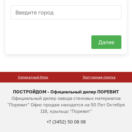
Далее
Силикатный блок
Тротуарная плитка
ПОСТРОЙДОМ - Официальный дилер ПОРЕВИТ
Официальный дилер завода стеновых материалов
"Поревит" Офис продаж находится на 50 Лет Октября
118, крыльцо "Поревит"
+7 (3452) 50 08 08