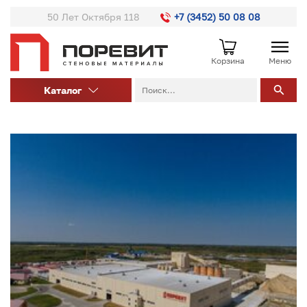
50 Лет Октября 118
+7 (3452) 50 08 08
Корзина
Меню
Каталог