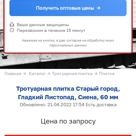
Получить оптовые цены
→
Ваши данные защищены
Перезвоним в течение 15 минут
Нажимая на кнопку, я даю согласие на обработку моих
персональных данных
Главная
→
Каталог
→
Тротуарная плитка
→
Плитка
Тротуарная плитка Старый город,
Гладкий Листопад, Сиена, 60 мм
Обновлено: 21.04.2022 17:54 Есть доставка
Цена по запросу