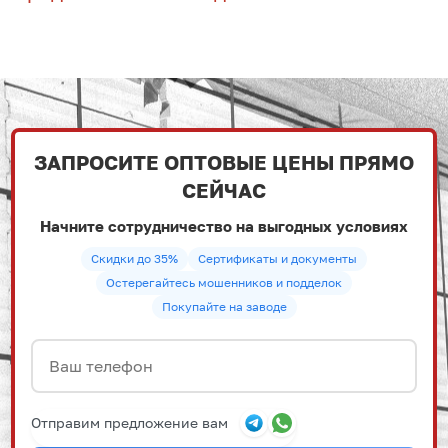
ЗАПРОСИТЕ ОПТОВЫЕ ЦЕНЫ ПРЯМО
СЕЙЧАС
Начните сотрудничество на выгодных условиях
Скидки до 35%
Сертификаты и документы
Остерегайтесь мошенников и подделок
Покупайте на заводе
Отправим предложение вам