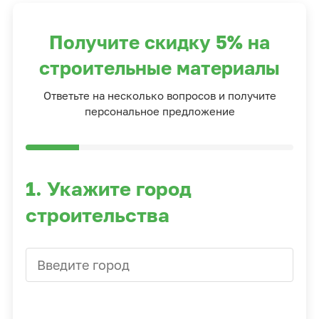
Получите скидку 5% на
строительные материалы
Ответьте на несколько вопросов и получите
персональное предложение
1. Укажите город
строительства