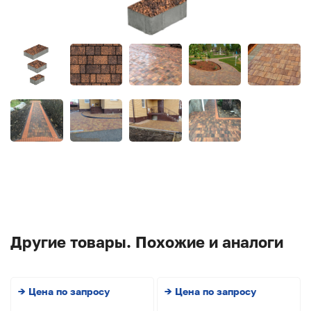
Другие товары. Похожие и аналоги
→ Цена по запросу
→ Цена по запросу