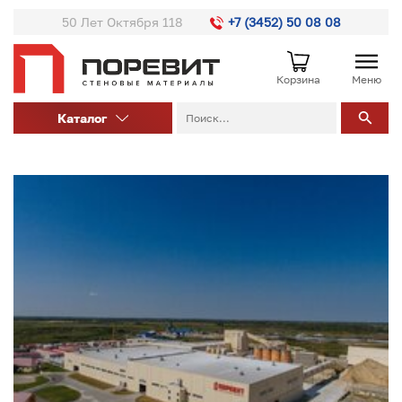
50 Лет Октября 118
+7 (3452) 50 08 08
Корзина
Меню
Каталог