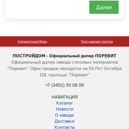
Далее
Силикатный блок
Тротуарная плитка
ПОСТРОЙДОМ - Официальный дилер ПОРЕВИТ
Официальный дилер завода стеновых материалов
"Поревит" Офис продаж находится на 50 Лет Октября
118, крыльцо "Поревит"
+7 (3452) 50 08 08
НАВИГАЦИЯ
Каталог
Новости
О заводе
Доставка
Контакты