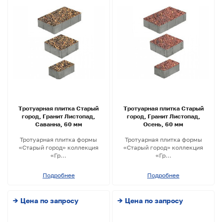
Тротуарная плитка Старый
Тротуарная плитка Старый
город, Гранит Листопад,
город, Гранит Листопад,
Саванна, 60 мм
Осень, 60 мм
Тротуарная плитка формы
Тротуарная плитка формы
«Старый город» коллекция
«Старый город» коллекция
«Гр...
«Гр...
Подробнее
Подробнее
→ Цена по запросу
→ Цена по запросу