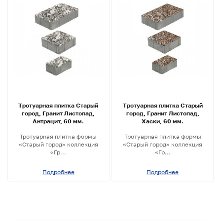
Тротуарная плитка Старый
Тротуарная плитка Старый
город, Гранит Листопад,
город, Гранит Листопад,
Антрацит, 60 мм.
Хаски, 60 мм.
Тротуарная плитка формы
Тротуарная плитка формы
«Старый город» коллекция
«Старый город» коллекция
«Гр...
«Гр...
Подробнее
Подробнее