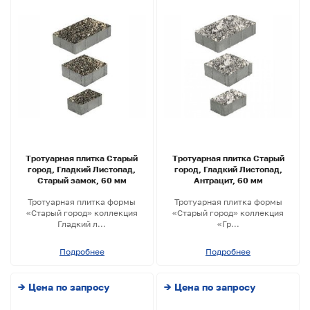
Тротуарная плитка Старый
Тротуарная плитка Старый
город, Гладкий Листопад,
город, Гладкий Листопад,
Старый замок, 60 мм
Антрацит, 60 мм
Тротуарная плитка формы
Тротуарная плитка формы
«Старый город» коллекция
«Старый город» коллекция
Гладкий л...
«Гр...
Подробнее
Подробнее
→ Цена по запросу
→ Цена по запросу