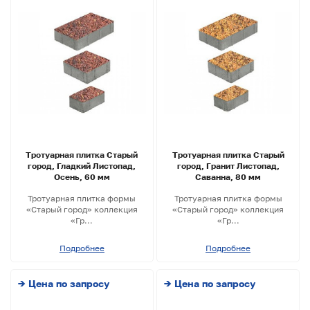
Тротуарная плитка Старый
Тротуарная плитка Старый
город, Гладкий Листопад,
город, Гранит Листопад,
Осень, 60 мм
Саванна, 80 мм
Тротуарная плитка формы
Тротуарная плитка формы
«Старый город» коллекция
«Старый город» коллекция
«Гр...
«Гр...
Подробнее
Подробнее
→ Цена по запросу
→ Цена по запросу