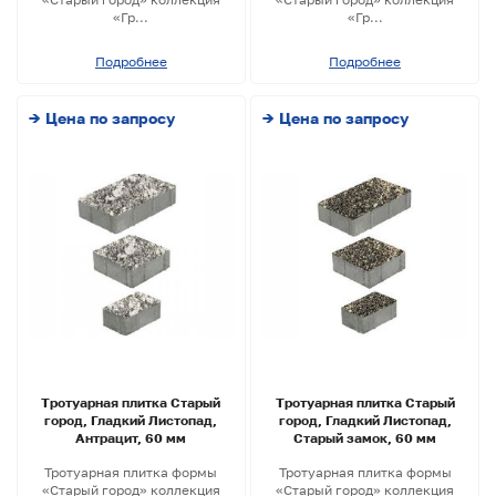
«Гр...
«Гр...
Подробнее
Подробнее
→ Цена по запросу
→ Цена по запросу
Тротуарная плитка Старый
Тротуарная плитка Старый
город, Гладкий Листопад,
город, Гладкий Листопад,
Антрацит, 60 мм
Старый замок, 60 мм
Тротуарная плитка формы
Тротуарная плитка формы
«Старый город» коллекция
«Старый город» коллекция