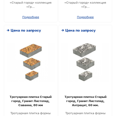
«Старый город» коллекция
«Старый город» коллекция
«Гр...
«Гр...
Подробнее
Подробнее
→ Цена по запросу
→ Цена по запросу
Тротуарная плитка Старый
Тротуарная плитка Старый
город, Гранит Листопад,
город, Гранит Листопад,
Саванна, 80 мм
Антрацит, 60 мм.
Тротуарная плитка формы
Тротуарная плитка формы