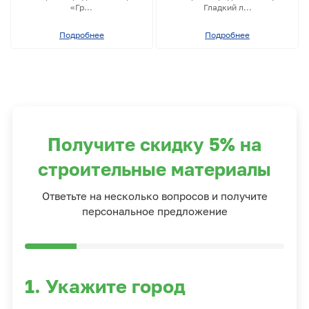
«Гр...
Гладкий л...
Подробнее
Подробнее
Получите скидку 5% на
строительные материалы
Ответьте на несколько вопросов и получите
персональное предложение
1. Укажите город