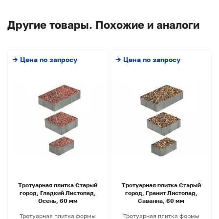
Другие товары. Похожие и аналоги
→ Цена по запросу
→ Цена по запросу
Тротуарная плитка Старый
Тротуарная плитка Старый
город, Гладкий Листопад,
город, Гранит Листопад,
Осень, 60 мм
Саванна, 60 мм
Тротуарная плитка формы
Тротуарная плитка формы