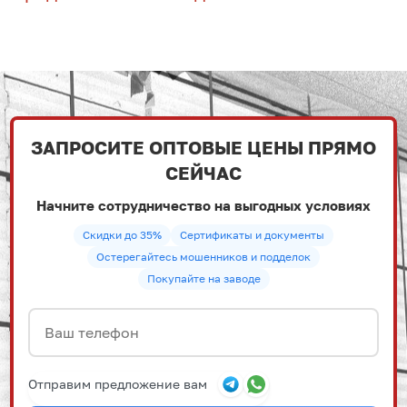
ЗАПРОСИТЕ ОПТОВЫЕ ЦЕНЫ ПРЯМО
СЕЙЧАС
Начните сотрудничество на выгодных условиях
Скидки до 35%
Сертификаты и документы
Остерегайтесь мошенников и подделок
Покупайте на заводе
Отправим предложение вам