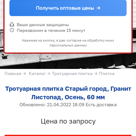
Получить оптовые цены
→
Ваши данные защищены
Перезвоним в течение 15 минут
Нажимая на кнопку, я даю согласие на обработку моих
персональных данных
Главная
→
Каталог
→
Тротуарная плитка
→
Плитка
Тротуарная плитка Старый город, Гранит
Листопад, Осень, 60 мм
Обновлено: 21.04.2022 18:09 Есть доставка
Цена по запросу