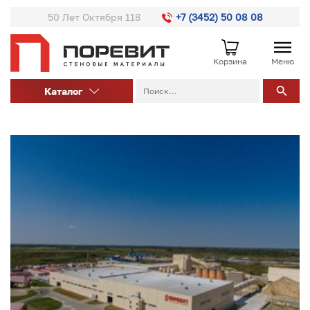
50 Лет Октября 118
+7 (3452) 50 08 08
Корзина
Меню
Каталог