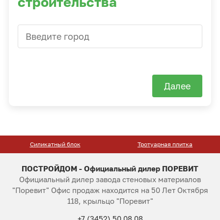
строительства
Далее
Силикатный блок
Тротуарная плитка
ПОСТРОЙДОМ - Официальный дилер ПОРЕВИТ
Официальный дилер завода стеновых материалов
"Поревит" Офис продаж находится на 50 Лет Октября
118, крыльцо "Поревит"
+7 (3452) 50 08 08