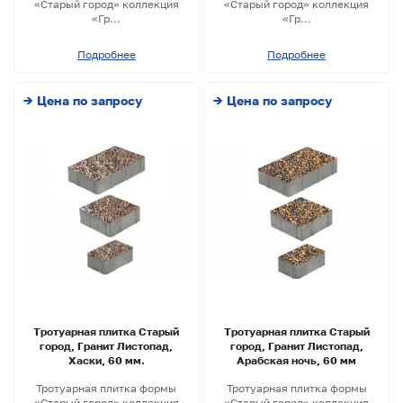
«Старый город» коллекция
«Старый город» коллекция
«Гр...
«Гр...
Подробнее
Подробнее
→ Цена по запросу
→ Цена по запросу
Тротуарная плитка Старый
Тротуарная плитка Старый
город, Гранит Листопад,
город, Гранит Листопад,
Хаски, 60 мм.
Арабская ночь, 60 мм
Тротуарная плитка формы
Тротуарная плитка формы
«Старый город» коллекция
«Старый город» коллекция