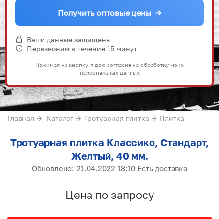
Получить оптовые цены
→
Ваши данные защищены
Перезвоним в течение 15 минут
Нажимая на кнопку, я даю согласие на обработку моих
персональных данных
Главная
→
Каталог
→
Тротуарная плитка
→
Плитка
Тротуарная плитка Классико, Стандарт,
Желтый, 40 мм.
Обновлено: 21.04.2022 18:10 Есть доставка
Цена по запросу