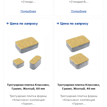
«Станда...
«Стандарт&...
Подробнее
Подробнее
→ Цена по запросу
→ Цена по запросу
Тротуарная плитка Классико,
Тротуарная плитка Классико,
Гранит, Желтый, 60 мм
Гранит, Желтый, 40 мм
Тротуарная плитка формы
Тротуарная плитка формы
«Классико» коллекция
«Классико» коллекция
«Гранит...
«Гранит...