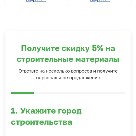
Получите скидку 5% на
строительные материалы
Ответьте на несколько вопросов и получите
персональное предложение
1. Укажите город
строительства