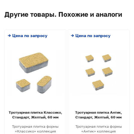
Другие товары. Похожие и аналоги
→ Цена по запросу
→ Цена по запросу
Тротуарная плитка Классико,
Тротуарная плитка Антик,
Стандарт, Желтый, 60 мм
Стандарт, Желтый, 60 мм
Тротуарная плитка формы
Тротуарная плитка формы
«Классико» коллекция
«Антик» коллекция