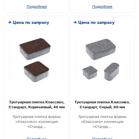
Подробнее
Подробнее
→ Цена по запросу
→ Цена по запросу
Тротуарная плитка Классико,
Тротуарная плитка Классико,
Стандарт, Коричневый, 40 мм
Стандарт, Серый, 60 мм
Тротуарная плитка формы
Тротуарная плитка формы
«Классико» коллекция
«Классико» коллекция
«Станда...
«Станда...
Подробнее
Подробнее