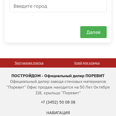
Далее
Тротуарная плитка
Клей для кладки
ПОСТРОЙДОМ - Официальный дилер ПОРЕВИТ
Официальный дилер завода стеновых материалов
"Поревит" Офис продаж находится на 50 Лет Октября
118, крыльцо "Поревит"
+7 (3452) 50 08 08
НАВИГАЦИЯ