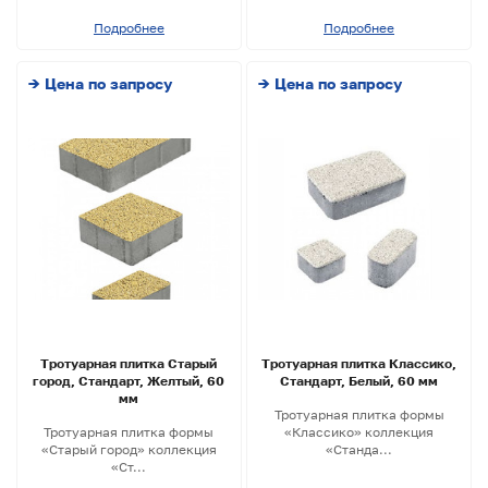
Подробнее
Подробнее
→ Цена по запросу
→ Цена по запросу
Тротуарная плитка Старый
Тротуарная плитка Классико,
город, Стандарт, Желтый, 60
Стандарт, Белый, 60 мм
мм
Тротуарная плитка формы
Тротуарная плитка формы
«Классико» коллекция
«Старый город» коллекция
«Станда...
«Ст...