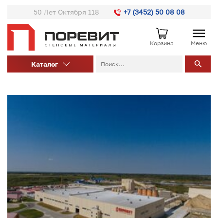
50 Лет Октября 118
+7 (3452) 50 08 08
Корзина
Меню
Каталог