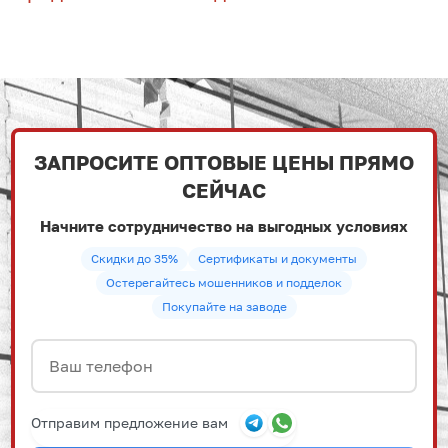
ЗАПРОСИТЕ ОПТОВЫЕ ЦЕНЫ ПРЯМО
СЕЙЧАС
Начните сотрудничество на выгодных условиях
Скидки до 35%
Сертификаты и документы
Остерегайтесь мошенников и подделок
Покупайте на заводе
Отправим предложение вам