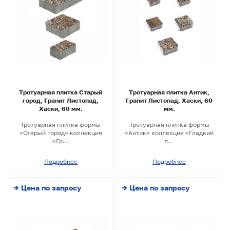
Тротуарная плитка Старый
Тротуарная плитка Антик,
город, Гранит Листопад,
Гранит Листопад, Хаски, 60
Хаски, 60 мм.
мм.
Тротуарная плитка формы
Тротуарная плитка формы
«Старый город» коллекция
«Антик» коллекция «Гладкий
«Гр...
л...
Подробнее
Подробнее
→ Цена по запросу
→ Цена по запросу