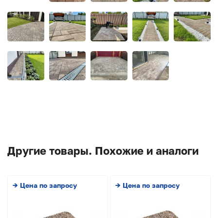
Другие товары. Похожие и аналоги
→ Цена по запросу
→ Цена по запросу