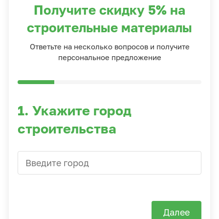
Получите скидку 5% на
строительные материалы
Ответьте на несколько вопросов и получите
персональное предложение
1. Укажите город
строительства
Далее