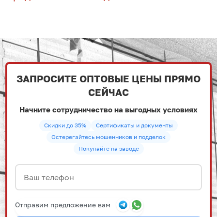
ЗАПРОСИТЕ ОПТОВЫЕ ЦЕНЫ ПРЯМО
СЕЙЧАС
Начните сотрудничество на выгодных условиях
Скидки до 35%
Сертификаты и документы
Остерегайтесь мошенников и подделок
Покупайте на заводе
Отправим предложение вам