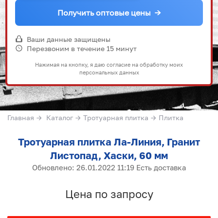
Получить оптовые цены
→
Ваши данные защищены
Перезвоним в течение 15 минут
Нажимая на кнопку, я даю согласие на обработку моих
персональных данных
Главная
→
Каталог
→
Тротуарная плитка
→
Плитка
Тротуарная плитка Ла-Линия, Гранит
Листопад, Хаски, 60 мм
Обновлено: 26.01.2022 11:19 Есть доставка
Цена по запросу