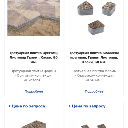
Тротуарная плитка Оригами,
Тротуарная плитка Классико
Листопад Гранит, Хаски, 80
круговая, Гранит Листопад,
мм.
Хаски, 60 мм.
Тротуарная плитка формы
Тротуарная плитка формы
«Оригами» коллекция
«Классико» коллекция
«Листопа...
«Гранит...
Подробнее
Подробнее
→ Цена по запросу
→ Цена по запросу