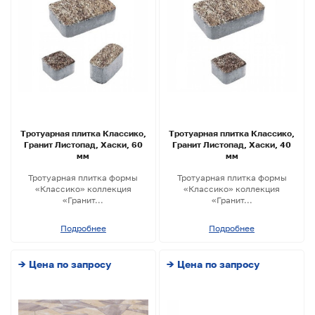
Тротуарная плитка Классико,
Тротуарная плитка Классико,
Гранит Листопад, Хаски, 60
Гранит Листопад, Хаски, 40
мм
мм
Тротуарная плитка формы
Тротуарная плитка формы
«Классико» коллекция
«Классико» коллекция
«Гранит...
«Гранит...
Подробнее
Подробнее
→ Цена по запросу
→ Цена по запросу