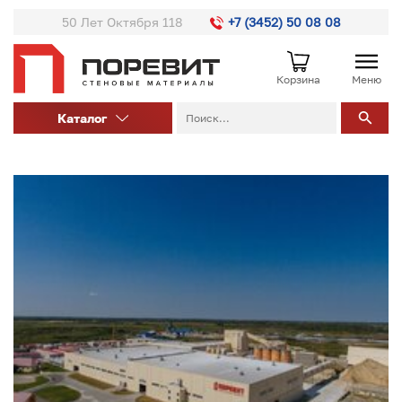
50 Лет Октября 118
+7 (3452) 50 08 08
Корзина
Меню
Каталог