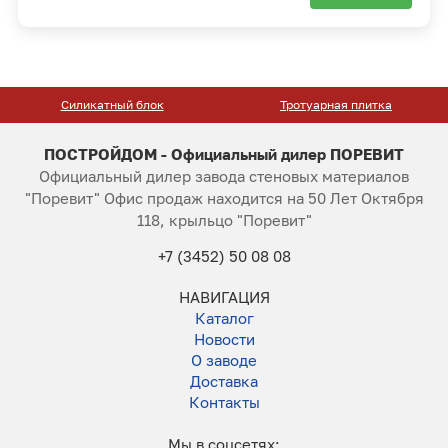
Силикатный блок
Тротуарная плитка
ПОСТРОЙДОМ - Официальный дилер ПОРЕВИТ
Официальный дилер завода стеновых материалов
"Поревит" Офис продаж находится на 50 Лет Октября
118, крыльцо "Поревит"
+7 (3452) 50 08 08
НАВИГАЦИЯ
Каталог
Новости
О заводе
Доставка
Контакты
Мы в соцсетях: