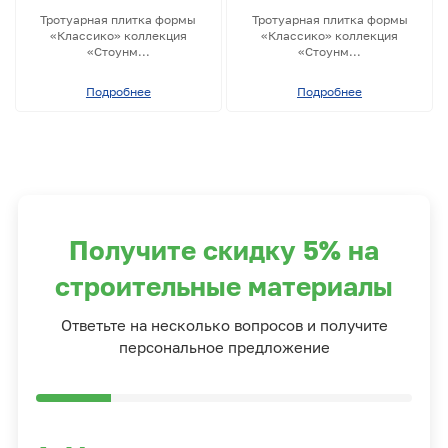
Тротуарная плитка формы
Тротуарная плитка формы
«Классико» коллекция
«Классико» коллекция
«Стоунм...
«Стоунм...
Подробнее
Подробнее
Получите скидку 5% на
строительные материалы
Ответьте на несколько вопросов и получите
персональное предложение