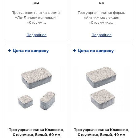
мм
мм
Тротуарная плитка формы
Тротуарная плитка формы
«Ла-Линия» коллекция
«Антик» коллекция
«Стоунм...
«Стоунмикс...
Подробнее
Подробнее
→ Цена по запросу
→ Цена по запросу
Тротуарная плитка Классико,
Тротуарная плитка Классико,
Стоунмикс, Белый, 60 мм
Стоунмикс, Белый, 40 мм