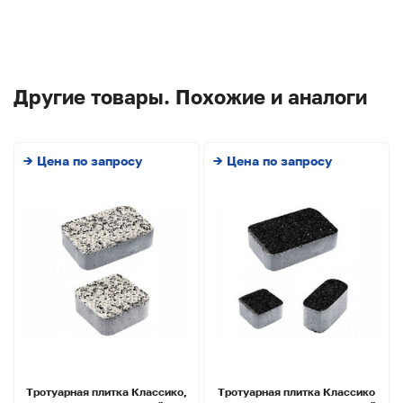
Другие товары. Похожие и аналоги
→ Цена по запросу
→ Цена по запросу
Тротуарная плитка Классико,
Тротуарная плитка Классико