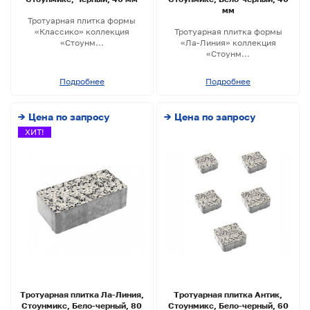
мм
Тротуарная плитка формы
«Классико» коллекция
Тротуарная плитка формы
«Стоунм...
«Ла-Линия» коллекция
«Стоунм...
Подробнее
Подробнее
→ Цена по запросу
→ Цена по запросу
ХИТ!
Тротуарная плитка Ла-Линия,
Тротуарная плитка Антик,
Стоунмикс, Бело-черный, 80
Стоунмикс, Бело-черный, 60