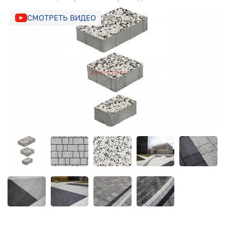
СМОТРЕТЬ ВИДЕО