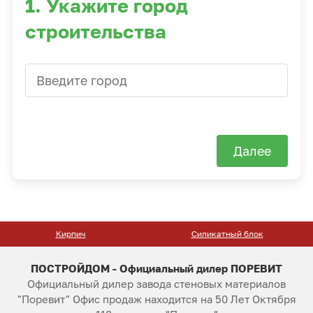
1. Укажите город
строительства
Далее
Силикатный блок
Тротуарная плитка
ПОСТРОЙДОМ - Официальный дилер ПОРЕВИТ
Официальный дилер завода стеновых материалов
"Поревит" Офис продаж находится на 50 Лет Октября