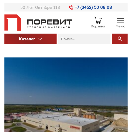
50 Лет Октября 118
+7 (3452) 50 08 08
Корзина
Меню
Каталог