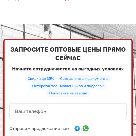
ЗАПРОСИТЕ ОПТОВЫЕ ЦЕНЫ ПРЯМО
СЕЙЧАС
Начните сотрудничество на выгодных условиях
Скидки до 35%
Сертификаты и документы
Остерегайтесь мошенников и подделок
Покупайте на заводе
Отправим предложение вам