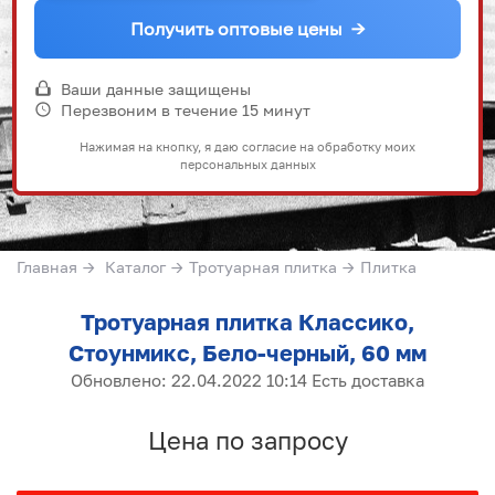
Получить оптовые цены
→
Ваши данные защищены
Перезвоним в течение 15 минут
Нажимая на кнопку, я даю согласие на обработку моих
персональных данных
Главная
→
Каталог
→
Тротуарная плитка
→
Плитка
Тротуарная плитка Классико,
Стоунмикс, Бело-черный, 60 мм
Обновлено: 22.04.2022 10:14 Есть доставка
Цена по запросу