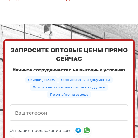
ЗАПРОСИТЕ ОПТОВЫЕ ЦЕНЫ ПРЯМО
СЕЙЧАС
Начните сотрудничество на выгодных условиях
Скидки до 35%
Сертификаты и документы
Остерегайтесь мошенников и подделок
Покупайте на заводе
Отправим предложение вам