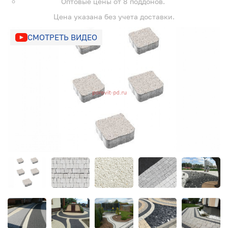
Оптовые цены от 8 поддонов.
Цена указана без учета доставки.
СМОТРЕТЬ ВИДЕО