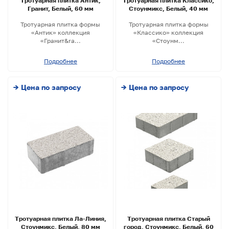
Тротуарная плитка Антик,
Тротуарная плитка Классико,
Гранит, Белый, 60 мм
Стоунмикс, Белый, 40 мм
Тротуарная плитка формы
Тротуарная плитка формы
«Антик» коллекция
«Классико» коллекция
«Гранит&ra...
«Стоунм...
Подробнее
Подробнее
→ Цена по запросу
→ Цена по запросу
Тротуарная плитка Ла-Линия,
Тротуарная плитка Старый
Стоунмикс, Белый, 80 мм
город, Стоунмикс, Белый, 60