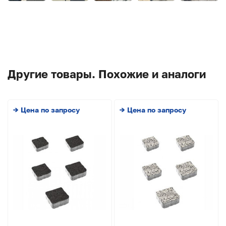
Другие товары. Похожие и аналоги
→ Цена по запросу
→ Цена по запросу