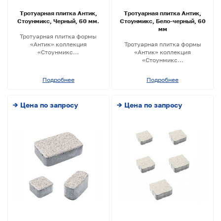
Тротуарная плитка Антик,
Тротуарная плитка Антик,
Стоунмикс, Черный, 60 мм.
Стоунмикс, Бело-черный, 60
мм
Тротуарная плитка формы
«Антик» коллекция
Тротуарная плитка формы
«Стоунмикс...
«Антик» коллекция
«Стоунмикс...
Подробнее
Подробнее
→ Цена по запросу
→ Цена по запросу