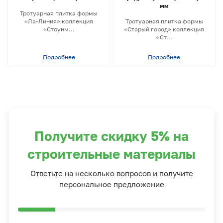
мм
Тротуарная плитка формы
«Ла-Линия» коллекция
Тротуарная плитка формы
«Стоунм...
«Старый город» коллекция
«Ст...
Подробнее
Подробнее
Получите скидку 5% на
строительные материалы
Ответьте на несколько вопросов и получите
персональное предложение