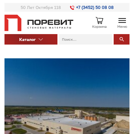
50 Лет Октября 118
+7 (3452) 50 08 08
Корзина
Меню
Каталог