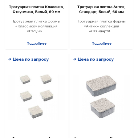
Тротуарная плитка Классико,
Тротуарная плитка Антик,
Стоунмикс, Белый, 60 мм
Стандарт, Белый, 60 мм
Тротуарная плитка формы
Тротуарная плитка формы
«Классико» коллекция
«Антик» коллекция
«Стоунм...
«Стандарт&...
Подробнее
Подробнее
→ Цена по запросу
→ Цена по запросу