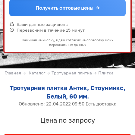
Получить оптовые цены
→
Ваши данные защищены
Перезвоним в течение 15 минут
Нажимая на кнопку, я даю согласие на обработку моих
персональных данных
Главная
→
Каталог
→
Тротуарная плитка
→
Плитка
Тротуарная плитка Антик, Стоунмикс,
Белый, 60 мм.
Обновлено: 22.04.2022 09:50 Есть доставка
Цена по запросу