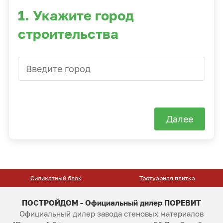
1. Укажите город
строительства
Далее
Силикатный блок
Тротуарная плитка
ПОСТРОЙДОМ - Официальный дилер ПОРЕВИТ
Официальный дилер завода стеновых материалов