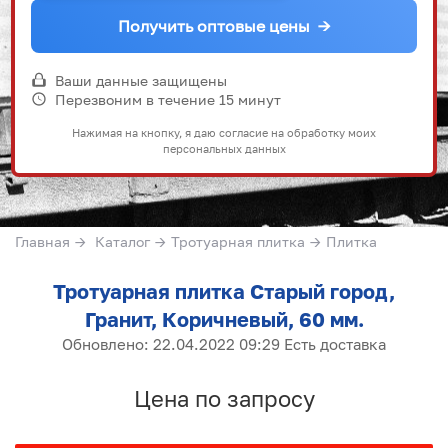
Получить оптовые цены
→
Ваши данные защищены
Перезвоним в течение 15 минут
Нажимая на кнопку, я даю согласие на обработку моих
персональных данных
Главная
→
Каталог
→
Тротуарная плитка
→
Плитка
Тротуарная плитка Старый город,
Гранит, Коричневый, 60 мм.
Обновлено: 22.04.2022 09:29 Есть доставка
Цена по запросу