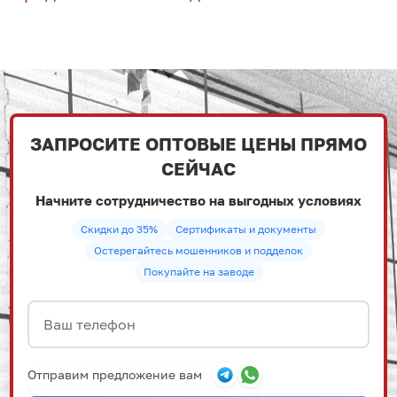
ЗАПРОСИТЕ ОПТОВЫЕ ЦЕНЫ ПРЯМО
СЕЙЧАС
Начните сотрудничество на выгодных условиях
Скидки до 35%
Сертификаты и документы
Остерегайтесь мошенников и подделок
Покупайте на заводе
Отправим предложение вам