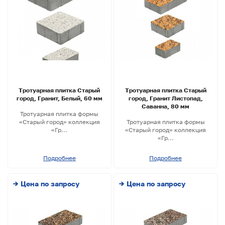
Тротуарная плитка Старый
Тротуарная плитка Старый
город, Гранит, Белый, 60 мм
город, Гранит Листопад,
Саванна, 80 мм
Тротуарная плитка формы
«Старый город» коллекция
Тротуарная плитка формы
«Гр...
«Старый город» коллекция
«Гр...
Подробнее
Подробнее
→ Цена по запросу
→ Цена по запросу