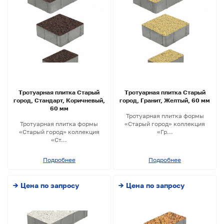
Тротуарная плитка Старый
Тротуарная плитка Старый
город, Стандарт, Коричневый,
город, Гранит, Желтый, 60 мм
60 мм
Тротуарная плитка формы
Тротуарная плитка формы
«Старый город» коллекция
«Старый город» коллекция
«Гр...
«Ст...
Подробнее
Подробнее
→ Цена по запросу
→ Цена по запросу