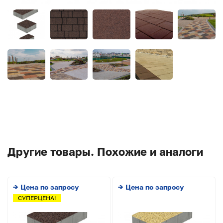
Другие товары. Похожие и аналоги
→ Цена по запросу
→ Цена по запросу
СУПЕРЦЕНА!