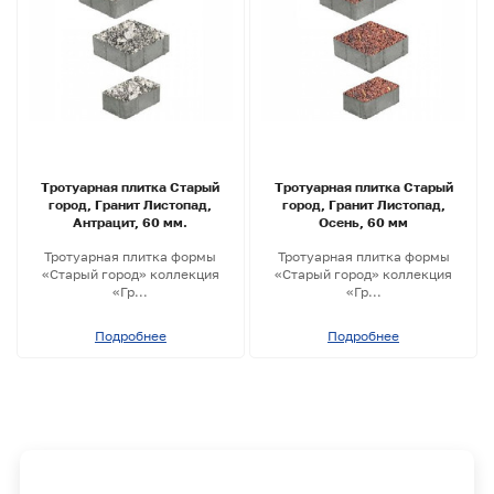
Тротуарная плитка Старый
Тротуарная плитка Старый
город, Гранит Листопад,
город, Гранит Листопад,
Антрацит, 60 мм.
Осень, 60 мм
Тротуарная плитка формы
Тротуарная плитка формы
«Старый город» коллекция
«Старый город» коллекция
«Гр...
«Гр...
Подробнее
Подробнее