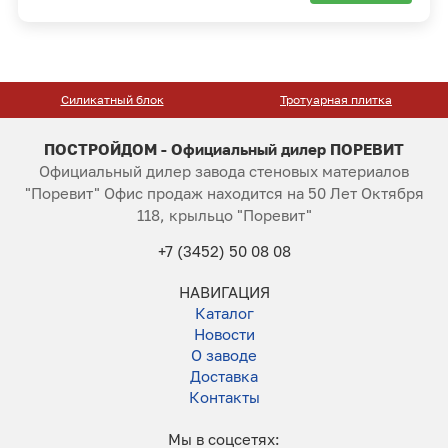
Силикатный блок
Тротуарная плитка
ПОСТРОЙДОМ - Официальный дилер ПОРЕВИТ
Официальный дилер завода стеновых материалов
"Поревит" Офис продаж находится на 50 Лет Октября
118, крыльцо "Поревит"
+7 (3452) 50 08 08
НАВИГАЦИЯ
Каталог
Новости
О заводе
Доставка
Контакты
Мы в соцсетях: