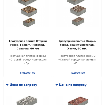
Тротуарная плитка Старый
Тротуарная плитка Старый
город, Гранит Листопад,
город, Гранит Листопад,
Саванна, 60 мм
Хаски, 60 мм.
Тротуарная плитка формы
Тротуарная плитка формы
«Старый город» коллекция
«Старый город» коллекция
«Гр...
«Гр...
Подробнее
Подробнее
→ Цена по запросу
→ Цена по запросу