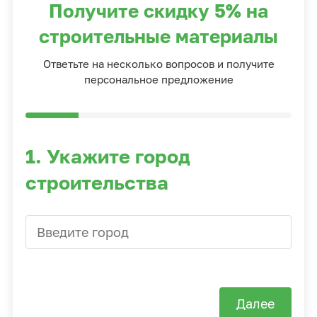
Получите скидку 5% на
строительные материалы
Ответьте на несколько вопросов и получите
персональное предложение
1. Укажите город
строительства
Далее