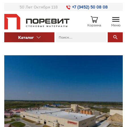
50 Лет Октября 118
+7 (3452) 50 08 08
Корзина
Меню
Каталог