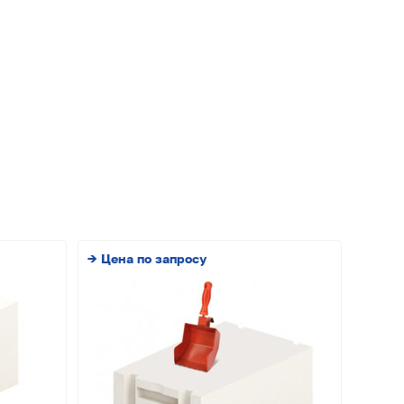
→ Цена по запросу