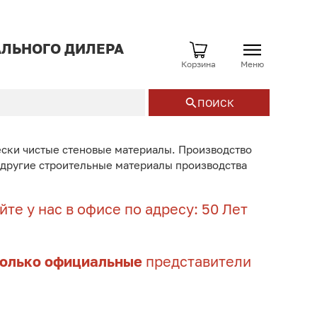
ЛЬНОГО ДИЛЕРА
Корзина
Меню
ПОИСК
ески чистые стеновые материалы. Производство
и другие строительные материалы производства
те у нас в офисе по адресу: 50 Лет
только официальные
представители