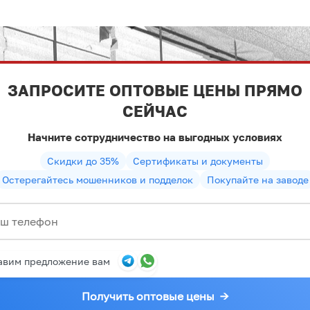
ЗАПРОСИТЕ ОПТОВЫЕ ЦЕНЫ ПРЯМО
СЕЙЧАС
Начните сотрудничество на выгодных условиях
Скидки до 35%
Сертификаты и документы
Остерегайтесь мошенников и подделок
Покупайте на заводе
авим предложение вам
Получить оптовые цены
→