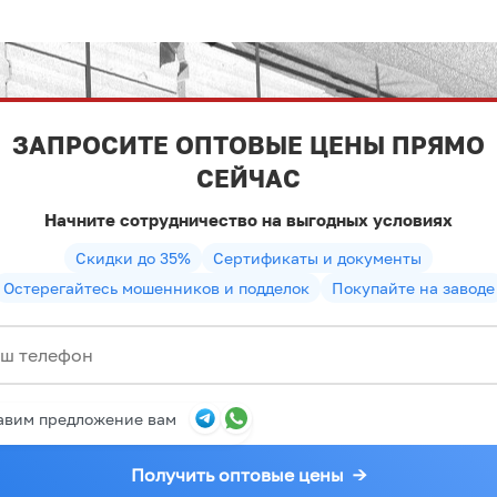
ЗАПРОСИТЕ ОПТОВЫЕ ЦЕНЫ ПРЯМО
СЕЙЧАС
Начните сотрудничество на выгодных условиях
Скидки до 35%
Сертификаты и документы
Остерегайтесь мошенников и подделок
Покупайте на заводе
авим предложение вам
Получить оптовые цены
→