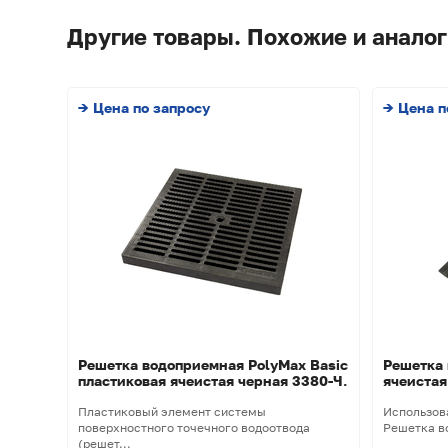
Другие товары. Похожие и аналог
→ Цена по запросу
→ Цена п
Решетка водоприемная PolyMax Basic
Решетка 
пластиковая ячеистая черная 3380-Ч.
ячеистая
Пластиковый элемент системы
Использов
поверхностного точечного водоотвода
Решетка в
(решет...