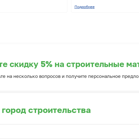
Подробнее
те скидку 5% на строительные ма
ьте на несколько вопросов и получите персональное предл
 город строительства