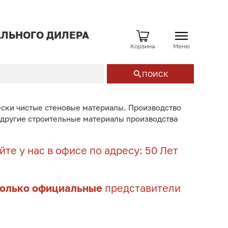
ЛЬНОГО ДИЛЕРА
Корзина
Меню
ПОИСК
ески чистые стеновые материалы. Производство
и другие строительные материалы производства
те у нас в офисе по адресу: 50 Лет
только официальные
представители