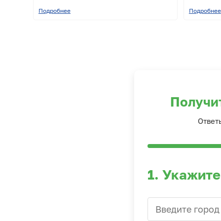
Подробнее
Подробнее
Получи
Ответ
1. Укажите