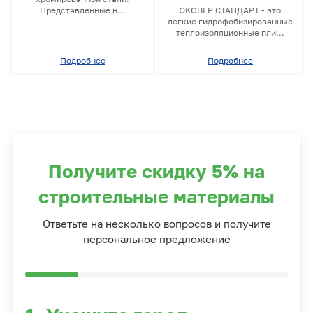
Представленные н...
ЭКОВЕР СТАНДАРТ - это
легкие гидрофобизированные
теплоизоляционные пли...
Подробнее
Подробнее
Получите скидку 5% на
строительные материалы
Ответьте на несколько вопросов и получите
персональное предложение