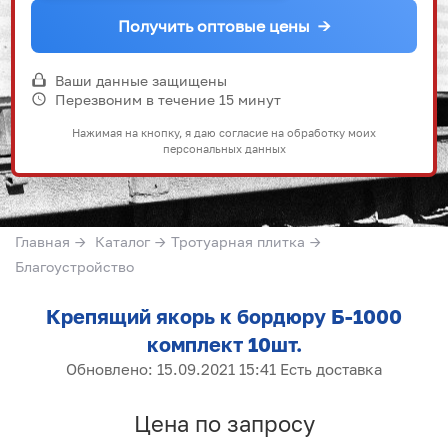
Получить оптовые цены
→
Ваши данные защищены
Перезвоним в течение 15 минут
Нажимая на кнопку, я даю согласие на обработку моих
персональных данных
Главная
→
Каталог
→
Тротуарная плитка
→
Благоустройство
Крепящий якорь к бордюру Б-1000
комплект 10шт.
Обновлено: 15.09.2021 15:41 Есть доставка
Цена по запросу