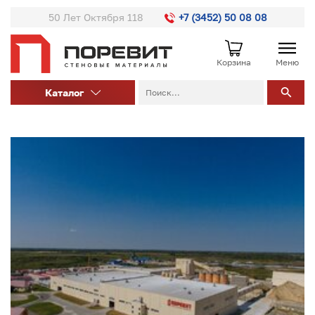
50 Лет Октября 118
+7 (3452) 50 08 08
Корзина
Меню
Каталог