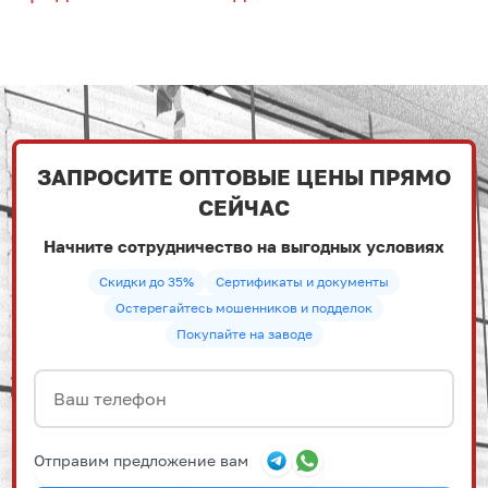
ЗАПРОСИТЕ ОПТОВЫЕ ЦЕНЫ ПРЯМО
СЕЙЧАС
Начните сотрудничество на выгодных условиях
Скидки до 35%
Сертификаты и документы
Остерегайтесь мошенников и подделок
Покупайте на заводе
Отправим предложение вам