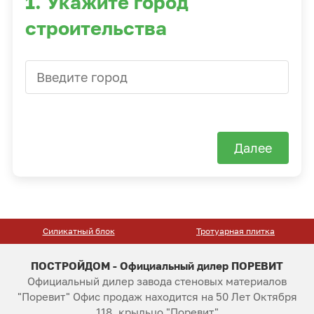
1. Укажите город
строительства
Далее
Силикатный блок
Тротуарная плитка
ПОСТРОЙДОМ - Официальный дилер ПОРЕВИТ
Официальный дилер завода стеновых материалов
"Поревит" Офис продаж находится на 50 Лет Октября
118, крыльцо "Поревит"