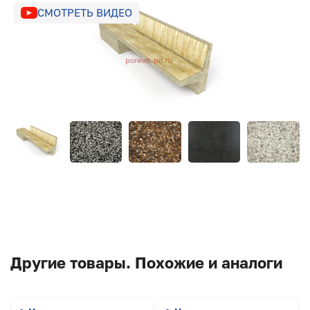
СМОТРЕТЬ ВИДЕО
Другие товары. Похожие и аналоги