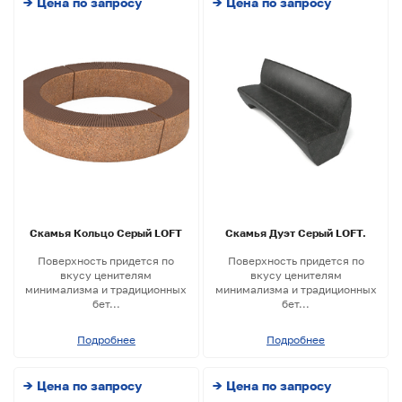
→ Цена по запросу
→ Цена по запросу
Скамья Кольцо Серый LOFT
Скамья Дуэт Серый LOFT.
Поверхность придется по
Поверхность придется по
вкусу ценителям
вкусу ценителям
минимализма и традиционных
минимализма и традиционных
бет...
бет...
Подробнее
Подробнее
→ Цена по запросу
→ Цена по запросу