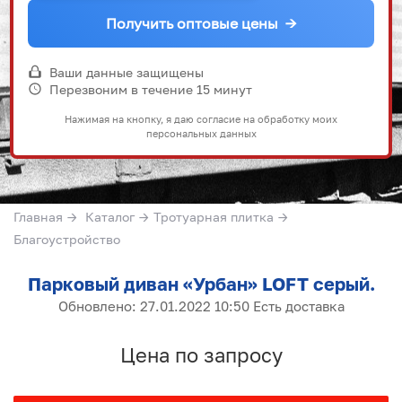
Получить оптовые цены
→
Ваши данные защищены
Перезвоним в течение 15 минут
Нажимая на кнопку, я даю согласие на обработку моих
персональных данных
Главная
→
Каталог
→
Тротуарная плитка
→
Благоустройство
Парковый диван «Урбан» LOFT серый.
Обновлено: 27.01.2022 10:50 Есть доставка
Цена по запросу