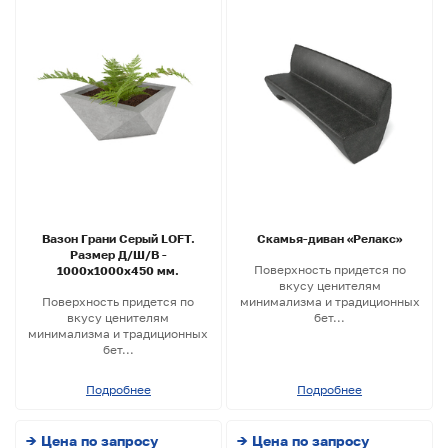
Вазон Грани Серый LOFT.
Скамья-диван «Релакс»
Размер Д/Ш/В -
Поверхность придется по
1000х1000х450 мм.
вкусу ценителям
Поверхность придется по
минимализма и традиционных
вкусу ценителям
бет...
минимализма и традиционных
бет...
Подробнее
Подробнее
→ Цена по запросу
→ Цена по запросу