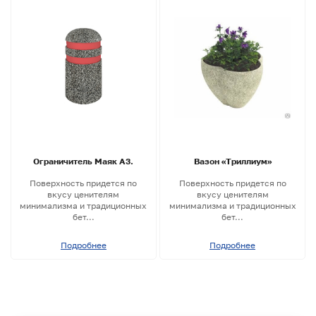
Ограничитель Маяк A3.
Вазон «Триллиум»
Поверхность придется по
Поверхность придется по
вкусу ценителям
вкусу ценителям
минимализма и традиционных
минимализма и традиционных
бет...
бет...
Подробнее
Подробнее