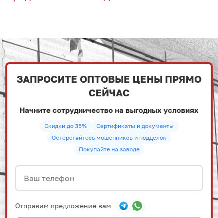
ЗАПРОСИТЕ ОПТОВЫЕ ЦЕНЫ ПРЯМО
СЕЙЧАС
Начните сотрудничество на выгодных условиях
Скидки до 35%
Сертификаты и документы
Остерегайтесь мошенников и подделок
Покупайте на заводе
Отправим предложение вам