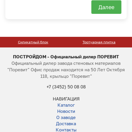
Далее
Силикатный блок
Тротуарная плитка
ПОСТРОЙДОМ - Официальный дилер ПОРЕВИТ
Официальный дилер завода стеновых материалов
"Поревит" Офис продаж находится на 50 Лет Октября
118, крыльцо "Поревит"
+7 (3452) 50 08 08
НАВИГАЦИЯ
Каталог
Новости
О заводе
Доставка
Контакты