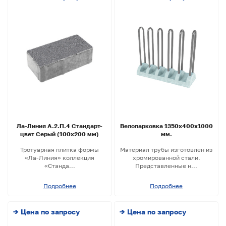
Ла-Линия А.2.П.4 Стандарт-
Велопарковка 1350х400х1000
цвет Серый (100х200 мм)
мм.
Тротуарная плитка формы
Материал трубы изготовлен из
«Ла-Линия» коллекция
хромированной стали.
«Станда...
Представленные н...
Подробнее
Подробнее
→ Цена по запросу
→ Цена по запросу