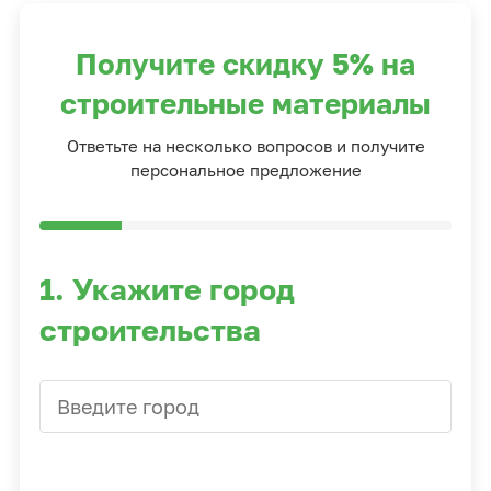
Получите скидку 5% на
строительные материалы
Ответьте на несколько вопросов и получите
персональное предложение
1. Укажите город
строительства