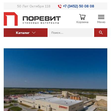
50 Лет Октября 118
+7 (3452) 50 08 08
Корзина
Меню
Каталог