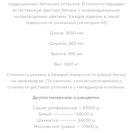
традиционных бетонных оттенков. В точности передает
естественную фактуру бетона, с индивидуальными
неоднородными цветами. Каждое изделие в такой
поверхности уникально (категория A3)
Длина: 3000 мм
Ширина: 600 мм
Высота: 930 мм
Вес: 1600 кг
Стоимость указана в базовой поверхности (серый бетон)
на производсве. По наличию, срокам изготовления и
стоимости доставки уточняйте у менеджеров компании.
Другие материалы и расцветки:
Серый шлифованный — 87000 р.
Белый ———————- 86000 р.
Шахматка —————— 86000 р.
Московский гравий —- 77000 р.