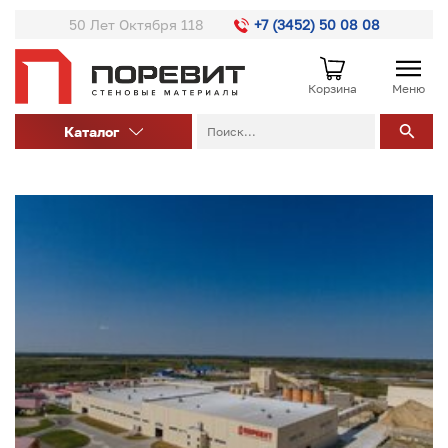
50 Лет Октября 118
+7 (3452) 50 08 08
Корзина
Меню
Каталог