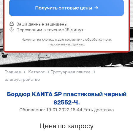
Получить оптовые цены
→
Ваши данные защищены
Перезвоним в течение 15 минут
Нажимая на кнопку, я даю согласие на обработку моих
персональных данных
Главная
→
Каталог
→
Тротуарная плитка
→
Благоустройство
Бордюр KANTA SP пластиковый черный
82552-Ч.
Обновлено: 19.01.2022 16:44 Есть доставка
Цена по запросу