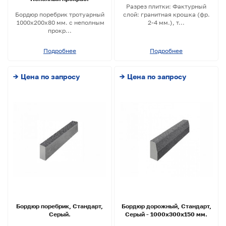
Разрез плитки: Фактурный
Бордюр поребрик тротуарный
слой: гранитная крошка (фр.
1000х200х80 мм. с неполным
2-4 мм.), т...
прокр...
Подробнее
Подробнее
→ Цена по запросу
→ Цена по запросу
Бордюр поребрик, Стандарт,
Бордюр дорожный, Стандарт,
Серый.
Серый - 1000х300х150 мм.