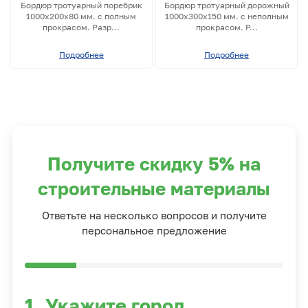
Бордюр тротуарный поребрик
Бордюр тротуарный дорожный
1000х200х80 мм. с полным
1000х300х150 мм. с неполным
прокрасом. Разр...
прокрасом. Р...
Подробнее
Подробнее
Получите скидку 5% на
строительные материалы
Ответьте на несколько вопросов и получите
персональное предложение
1. Укажите город