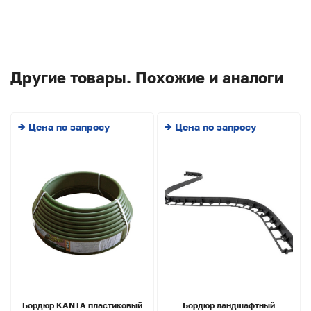
Другие товары. Похожие и аналоги
→ Цена по запросу
→ Цена по запросу
Бордюр KANTA пластиковый
Бордюр ландшафтный