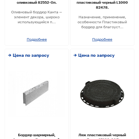
оливковый 82552-Ол.
пластиковый черный L1000
82478.
Оливновый бордюр Канта —
элемент декора, широко
Назначение, применение,
использующийся п...
особенности Пластиковый
бордюр для благоуст...
Подробнее
Подробнее
→ Цена по запросу
→ Цена по запросу
Бордюр шарнирный,
Люк пластиковый черный