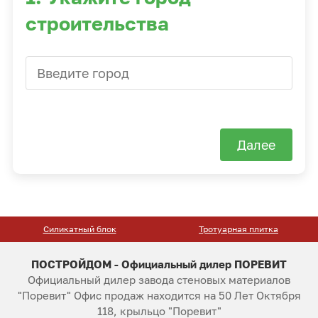
строительства
Далее
Силикатный блок
Тротуарная плитка
ПОСТРОЙДОМ - Официальный дилер ПОРЕВИТ
Официальный дилер завода стеновых материалов
"Поревит" Офис продаж находится на 50 Лет Октября
118, крыльцо "Поревит"