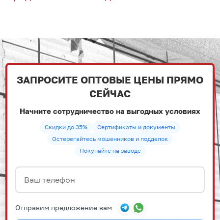
ЗАПРОСИТЕ ОПТОВЫЕ ЦЕНЫ ПРЯМО
СЕЙЧАС
Начните сотрудничество на выгодных условиях
Скидки до 35%
Сертификаты и документы
Остерегайтесь мошенников и подделок
Покупайте на заводе
Отправим предложение вам