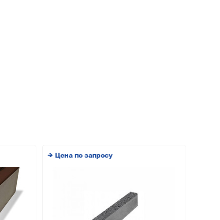
→ Цена по запросу