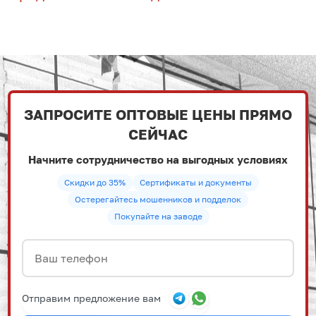
ЗАПРОСИТЕ ОПТОВЫЕ ЦЕНЫ ПРЯМО
СЕЙЧАС
Начните сотрудничество на выгодных условиях
Скидки до 35%
Сертификаты и документы
Остерегайтесь мошенников и подделок
Покупайте на заводе
Отправим предложение вам