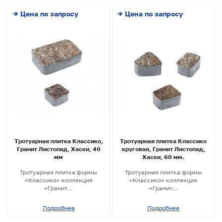
→ Цена по запросу
→ Цена по запросу
Тротуарная плитка Классико,
Тротуарная плитка Классико
Гранит Листопад, Хаски, 40
круговая, Гранит Листопад,
мм
Хаски, 60 мм.
Тротуарная плитка формы
Тротуарная плитка формы
«Классико» коллекция
«Классико» коллекция
«Гранит...
«Гранит...
Подробнее
Подробнее