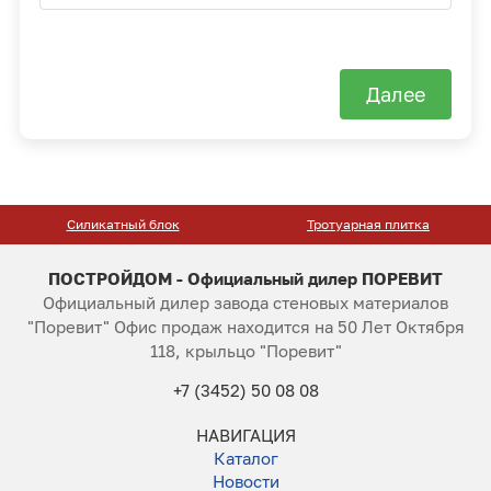
Далее
Силикатный блок
Тротуарная плитка
ПОСТРОЙДОМ - Официальный дилер ПОРЕВИТ
Официальный дилер завода стеновых материалов
"Поревит" Офис продаж находится на 50 Лет Октября
118, крыльцо "Поревит"
+7 (3452) 50 08 08
НАВИГАЦИЯ
Каталог
Новости