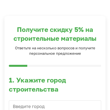
Получите скидку 5% на
строительные материалы
Ответьте на несколько вопросов и получите
персональное предложение
1. Укажите город
строительства