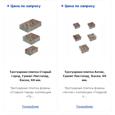
→ Цена по запросу
→ Цена по запросу
Тротуарная плитка Старый
Тротуарная плитка Антик,
город, Гранит Листопад,
Гранит Листопад, Хаски, 60
Хаски, 60 мм.
мм.
Тротуарная плитка формы
Тротуарная плитка формы
«Старый город» коллекция
«Антик» коллекция «Гладкий
«Гр...
л...
Подробнее
Подробнее