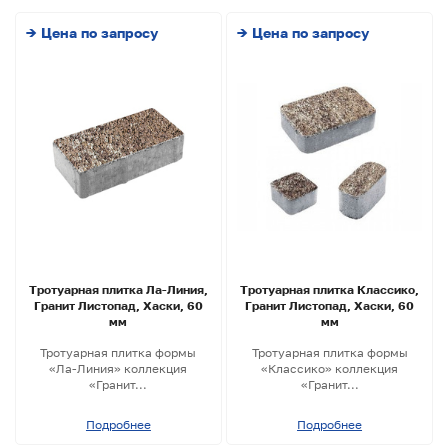
→ Цена по запросу
→ Цена по запросу
Тротуарная плитка Ла-Линия,
Тротуарная плитка Классико,
Гранит Листопад, Хаски, 60
Гранит Листопад, Хаски, 60
мм
мм
Тротуарная плитка формы
Тротуарная плитка формы
«Ла-Линия» коллекция
«Классико» коллекция
«Гранит...
«Гранит...
Подробнее
Подробнее