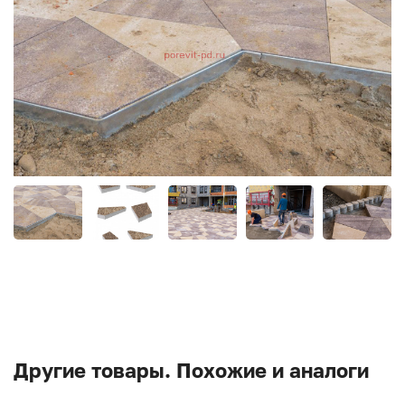
Другие товары. Похожие и аналоги