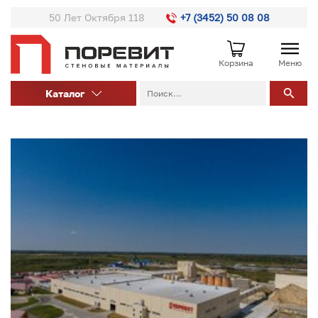
50 Лет Октября 118
+7 (3452) 50 08 08
Корзина
Меню
Каталог