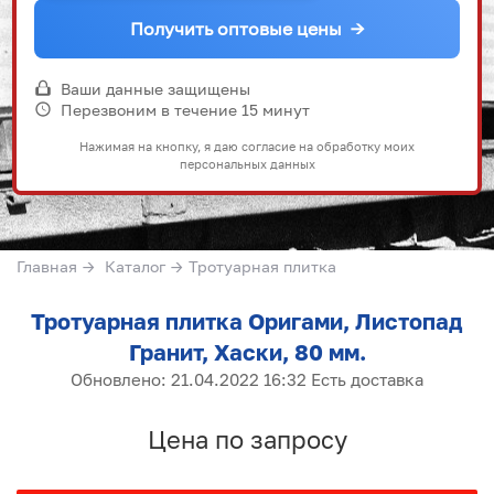
Получить оптовые цены
→
Ваши данные защищены
Перезвоним в течение 15 минут
Нажимая на кнопку, я даю согласие на обработку моих
персональных данных
Главная
→
Каталог
→
Тротуарная плитка
Тротуарная плитка Оригами, Листопад
Гранит, Хаски, 80 мм.
Обновлено: 21.04.2022 16:32 Есть доставка
Цена по запросу